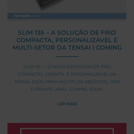
SLIM 135 – A SOLUÇÃO DE FRIO
COMPACTA, PERSONALIZÁVEL E
MULTI-SETOR DA TENSAI | COMING
SOON
SLIM 135 — O NOVO EXPOSITOR DE FRIO
COMPACTO, VERSÁTIL E PERSONALIZÁVEL DA
TENSAI. IDEAL PARA MÚLTIPLOS NEGÓCIOS, OEM
E PRIVATE LABEL. COMING SOON.
LER MAIS