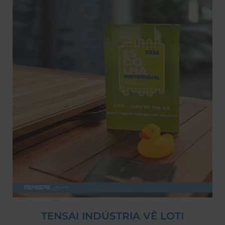
TENSAI INDÚSTRIA VÊ LOTI