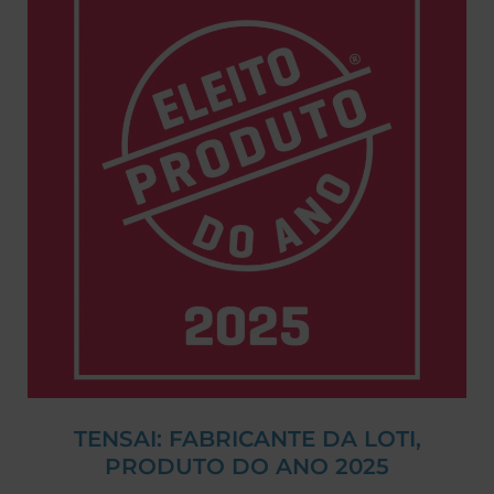
TENSAI: FABRICANTE DA LOTI,
PRODUTO DO ANO 2025