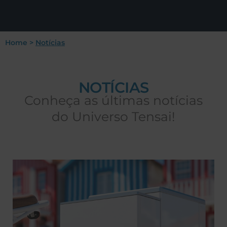
Home
>
Notícias
NOTÍCIAS
Conheça as últimas notícias
do Universo Tensai!