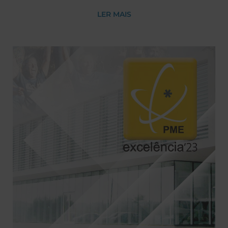
PORTUGUESA.
LER MAIS