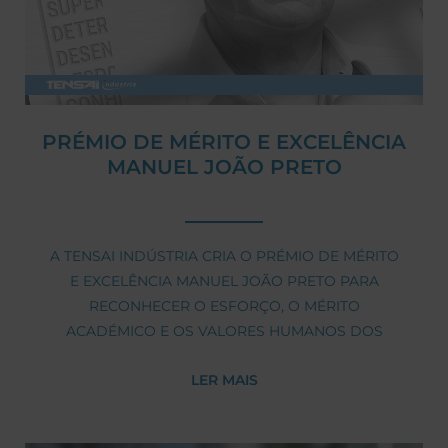
PRÉMIO DE MÉRITO E EXCELÊNCIA
MANUEL JOÃO PRETO
A TENSAI INDÚSTRIA CRIA O PRÉMIO DE MÉRITO
E EXCELÊNCIA MANUEL JOÃO PRETO PARA
RECONHECER O ESFORÇO, O MÉRITO
ACADÉMICO E OS VALORES HUMANOS DOS
FILHOS DOS SEUS COLABORADORES.
LER MAIS