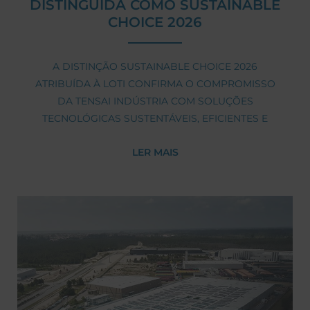
DISTINGUIDA COMO SUSTAINABLE
CHOICE 2026
A DISTINÇÃO SUSTAINABLE CHOICE 2026
ATRIBUÍDA À LOTI CONFIRMA O COMPROMISSO
DA TENSAI INDÚSTRIA COM SOLUÇÕES
TECNOLÓGICAS SUSTENTÁVEIS, EFICIENTES E
PRODUZIDAS EM PORTUGAL.
LER MAIS