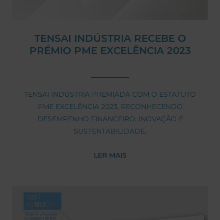
TENSAI INDÚSTRIA RECEBE O
PRÉMIO PME EXCELÊNCIA 2023
TENSAI INDÚSTRIA PREMIADA COM O ESTATUTO
PME EXCELÊNCIA 2023, RECONHECENDO
DESEMPENHO FINANCEIRO, INOVAÇÃO E
SUSTENTABILIDADE.
LER MAIS