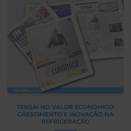
TENSAI NO VALOR ECONÓMICO:
CRESCIMENTO E INOVAÇÃO NA
REFRIGERAÇÃO