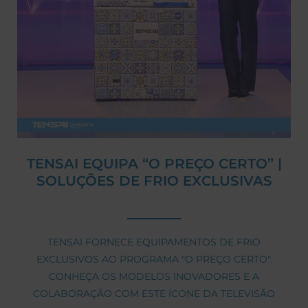
TENSAI EQUIPA “O PREÇO CERTO” |
SOLUÇÕES DE FRIO EXCLUSIVAS
TENSAI FORNECE EQUIPAMENTOS DE FRIO
EXCLUSIVOS AO PROGRAMA "O PREÇO CERTO".
CONHEÇA OS MODELOS INOVADORES E A
COLABORAÇÃO COM ESTE ÍCONE DA TELEVISÃO