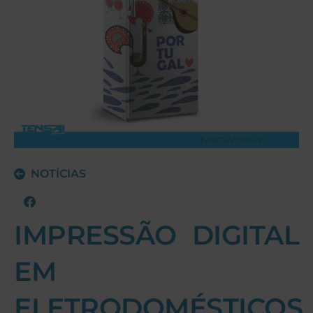
NOTÍCIAS
IMPRESSÃO DIGITAL
EM
ELETRODOMÉSTICOS