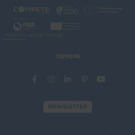
Plano Recuperar Portugal
NEWSLETTER