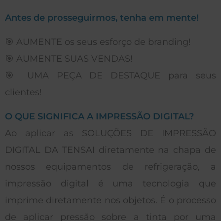
Antes de prosseguirmos, tenha em mente!
🎯 AUMENTE os seus esforço de branding!
🎯 AUMENTE SUAS VENDAS!
🎯 UMA PEÇA DE DESTAQUE para seus
clientes!
O QUE SIGNIFICA A IMPRESSÃO DIGITAL?
Ao aplicar as SOLUÇÕES DE IMPRESSÃO
DIGITAL DA TENSAI diretamente na chapa de
nossos equipamentos de refrigeração, a
impressão digital é uma tecnologia que
imprime diretamente nos objetos. É o processo
de aplicar pressão sobre a tinta por uma