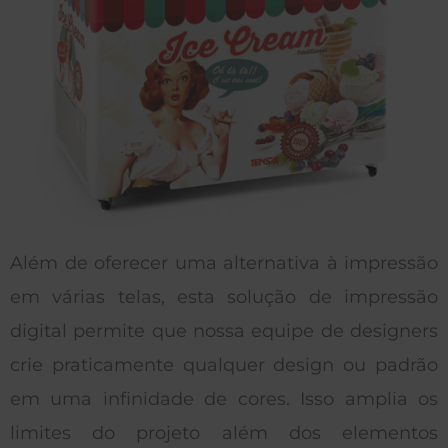
Além de oferecer uma alternativa à impressão
em várias telas, esta solução de impressão
digital permite que nossa equipe de designers
crie praticamente qualquer design ou padrão
em uma infinidade de cores. Isso amplia os
limites do projeto além dos elementos