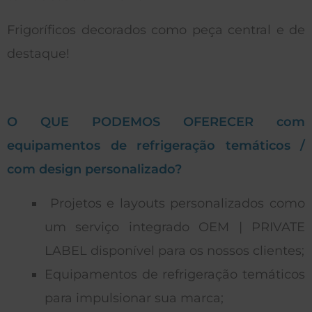
Frigoríficos decorados como peça central e de
destaque!
O QUE PODEMOS OFERECER com
equipamentos de refrigeração temáticos /
com design personalizado?
Projetos e layouts personalizados como
um serviço integrado OEM | PRIVATE
LABEL disponível para os nossos clientes;
Equipamentos de refrigeração temáticos
para impulsionar sua marca;