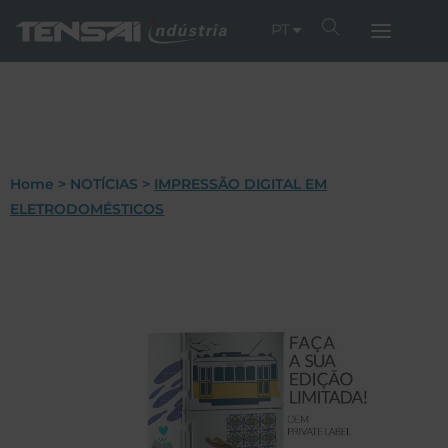
PT
Home
>
NOTÍCIAS
>
IMPRESSÃO DIGITAL EM
ELETRODOMÉSTICOS