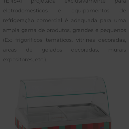
TENSAI projetada exclusivamente para
eletrodomésticos e equipamentos de
refrigeração comercial é adequada para uma
ampla gama de produtos, grandes e pequenos
(Ex: frigoríficos temáticos, vitrines decoradas,
arcas de gelados decoradas, murais
expositores, etc.).