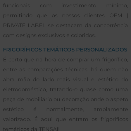
funcionais com investimento mínimo,
permitindo que os nossos clientes OEM |
PRIVATE LABEL se destacam da concorrência
com designs exclusivos e coloridos.
FRIGORÍFICOS TEMÁTICOS PERSONALIZADOS
É certo que na hora de comprar um frigorífico,
entre as comparações técnicas, há quem não
abra mão do lado mais visual e estético do
eletrodoméstico, tratando-o quase como uma
peça de mobiliário ou decoração onde o aspeto
estético é normalmente, amplamente
valorizado. É aqui que entram os frigoríficos
temáticos da TENSAI!