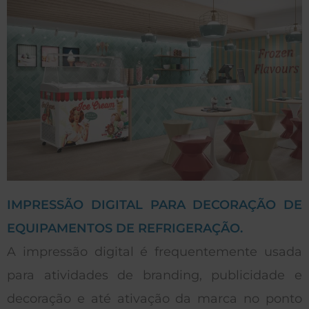
IMPRESSÃO DIGITAL PARA DECORAÇÃO DE
EQUIPAMENTOS DE REFRIGERAÇÃO.
A impressão digital é frequentemente usada
para atividades de branding, publicidade e
decoração e até ativação da marca no ponto