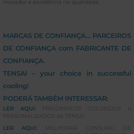
inovador e excelência na qualidade.
MARCAS DE CONFIANÇA… PARCEIROS
DE CONFIANÇA com FABRICANTE DE
CONFIANÇA.
TENSAI – your choice in successful
cooling!
PODERÁ TAMBÉM INTERESSAR:
LER AQUI:
FRIGORIFICOS COLORIDOS e
PERSONALIZADOS da TENSAI
LER AQUI:
MELHORAR CONSUMO DE