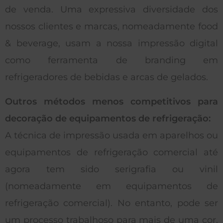
de venda. Uma expressiva diversidade dos
nossos clientes e marcas, nomeadamente food
& beverage, usam a nossa impressão digital
como ferramenta de branding em
refrigeradores de bebidas e arcas de gelados.
Outros métodos menos competitivos para
decoração de equipamentos de refrigeração:
A técnica de impressão usada em aparelhos ou
equipamentos de refrigeração comercial até
agora tem sido serigrafia ou vinil
(nomeadamente em equipamentos de
refrigeração comercial). No entanto, pode ser
um processo trabalhoso para mais de uma cor,