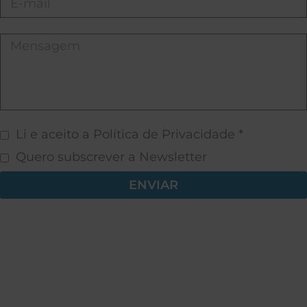
Li e aceito a Política de Privacidade *
Quero subscrever a Newsletter
ENVIAR