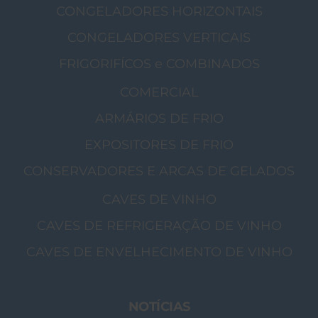
CONGELADORES HORIZONTAIS
CONGELADORES VERTICAIS
FRIGORIFÍCOS e COMBINADOS
COMERCIAL
ARMÁRIOS DE FRIO
EXPOSITORES DE FRIO
CONSERVADORES E ARCAS DE GELADOS
CAVES DE VINHO
CAVES DE REFRIGERAÇÃO DE VINHO
CAVES DE ENVELHECIMENTO DE VINHO
NOTÍCIAS