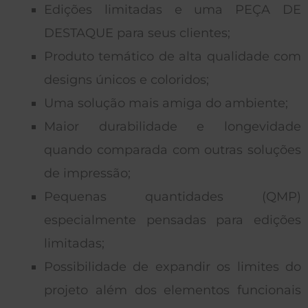
Edições limitadas e uma PEÇA DE
DESTAQUE para seus clientes;
Produto temático de alta qualidade com
designs únicos e coloridos;
Uma solução mais amiga do ambiente;
Maior durabilidade e longevidade
quando comparada com outras soluções
de impressão;
Pequenas quantidades (QMP)
especialmente pensadas para edições
limitadas;
Possibilidade de expandir os limites do
projeto além dos elementos funcionais