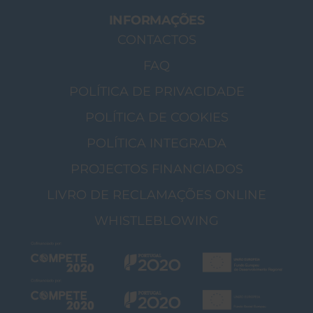
INFORMAÇÕES
CONTACTOS
FAQ
POLÍTICA DE PRIVACIDADE
POLÍTICA DE COOKIES
POLÍTICA INTEGRADA
PROJECTOS FINANCIADOS
LIVRO DE RECLAMAÇÕES ONLINE
WHISTLEBLOWING