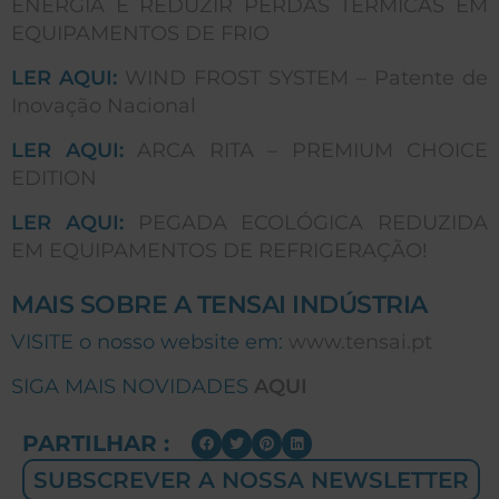
ENERGIA E REDUZIR PERDAS TÉRMICAS EM
EQUIPAMENTOS DE FRIO
LER AQUI:
WIND FROST SYSTEM – Patente de
Inovação Nacional
LER AQUI:
ARCA RITA – PREMIUM CHOICE
EDITION
LER AQUI:
PEGADA ECOLÓGICA REDUZIDA
EM EQUIPAMENTOS DE REFRIGERAÇÃO!
MAIS SOBRE A TENSAI INDÚSTRIA
VISITE o nosso website em:
www.tensai.pt
SIGA MAIS NOVIDADES
AQUI
PARTILHAR :
SUBSCREVER A NOSSA NEWSLETTER