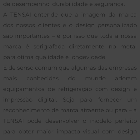
de desempenho, durabilidade e segurança.
A TENSAI entende que a imagem da marca
dos nossos clientes e o design personalizado
são importantes – é por isso que toda a nossa
marca é serigrafada diretamente no metal
para ótima qualidade e longevidade.
É de senso comum que algumas das empresas
mais conhecidas do mundo adoram
equipamentos de refrigeração com design e
impressão digital. Seja para fornecer um
reconhecimento de marca atraente ou para – a
TENSAI pode desenvolver o modelo perfeito
para obter maior impacto visual com design