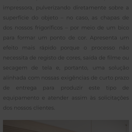
impressora, pulverizando diretamente sobre a
superfície do objeto – no caso, as chapas de
dos nossos frigoríficos – por meio de um bico
para formar um ponto de cor. Apresenta um
efeito mais rápido porque o processo não
necessita de registo de cores, saída de filme ou
secagem de tela e, portanto, uma solução
alinhada com nossas exigências de curto prazo
de entrega para produzir este tipo de
equipamento e atender assim às solicitações
dos nossos clientes.