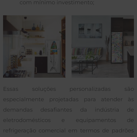
com mínimo investimento;
Essas soluções personalizadas são
especialmente projetadas para atender às
demandas desafiantes da indústria de
eletrodomésticos e equipamentos de
refrigeração comercial em termos de padrões