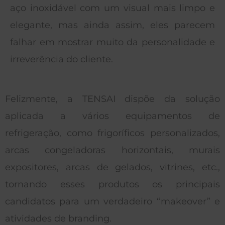
aço inoxidável com um visual mais limpo e
elegante, mas ainda assim, eles parecem
falhar em mostrar muito da personalidade e
irreverência do cliente.
Felizmente, a TENSAI dispõe da solução
aplicada a vários equipamentos de
refrigeração, como frigoríficos personalizados,
arcas congeladoras horizontais, murais
expositores, arcas de gelados, vitrines, etc.,
tornando esses produtos os principais
candidatos para um verdadeiro “makeover” e
atividades de branding.