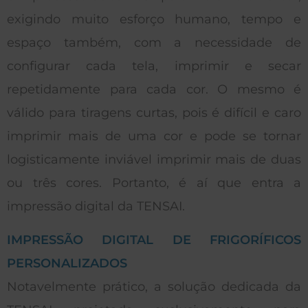
exigindo muito esforço humano, tempo e
espaço também, com a necessidade de
configurar cada tela, imprimir e secar
repetidamente para cada cor.
O mesmo é
válido para tiragens curtas, pois é difícil e caro
imprimir mais de uma cor e pode se tornar
logisticamente inviável imprimir mais de duas
ou três cores. Portanto, é aí que entra a
impressão digital da TENSAI.
IMPRESSÃO DIGITAL DE FRIGORÍFICOS
PERSONALIZADOS
Notavelmente prático, a solução dedicada da