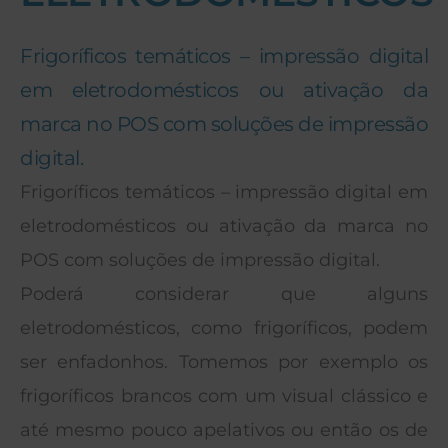
Frigoríficos temáticos – impressão digital
em eletrodomésticos ou ativação da
marca no POS com soluções de impressão
digital.
Frigoríficos temáticos – impressão digital em
eletrodomésticos ou ativação da marca no
POS com soluções de impressão digital.
Poderá considerar que alguns
eletrodomésticos, como frigoríficos, podem
ser enfadonhos. Tomemos por exemplo os
frigoríficos brancos com um visual clássico e
até mesmo pouco apelativos ou então os de