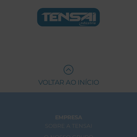
VOLTAR AO INÍCIO
EMPRESA
SOBRE A TENSAI