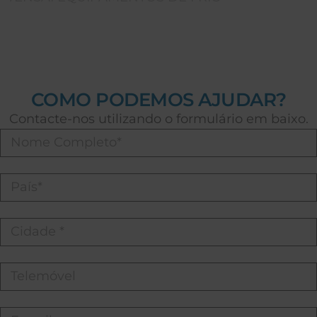
COMO PODEMOS AJUDAR?
Contacte-nos utilizando o formulário em baixo.