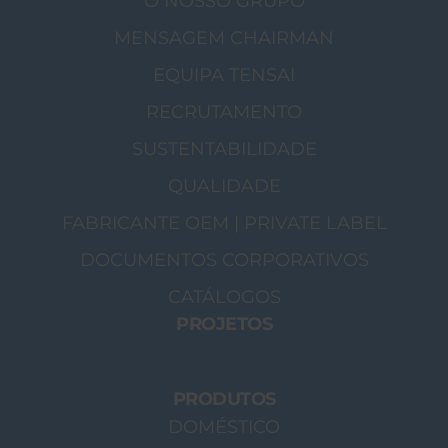
O NOSSO GRUPO
MENSAGEM CHAIRMAN
EQUIPA TENSAI
RECRUTAMENTO
SUSTENTABILIDADE
QUALIDADE
FABRICANTE OEM | PRIVATE LABEL
DOCUMENTOS CORPORATIVOS
CATÁLOGOS
PROJETOS
PRODUTOS
DOMÉSTICO