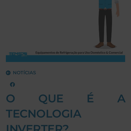
NOTÍCIAS
O QUE É A
TECNOLOGIA
INVERTER?