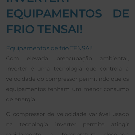
EQUIPAMENTOS DE
FRIO TENSAI!
Equipamentos de frio TENSAI!
Com elevada preocupação ambiental,
Inverter é uma tecnologia que controla a
velocidade do compressor permitindo que os
equipamentos tenham um menor consumo
de energia.
O compressor de velocidade variável usado
na tecnologia inverter permite atingir
rapidamente a temperatura desejada