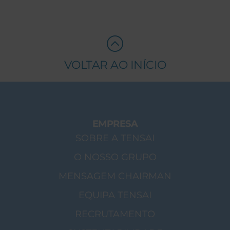
VOLTAR AO INÍCIO
EMPRESA
SOBRE A TENSAI
O NOSSO GRUPO
MENSAGEM CHAIRMAN
EQUIPA TENSAI
RECRUTAMENTO