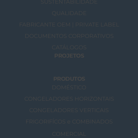
SUSTENTABILIDADE
QUALIDADE
FABRICANTE OEM | PRIVATE LABEL
DOCUMENTOS CORPORATIVOS
CATÁLOGOS
PROJETOS
PRODUTOS
DOMÉSTICO
CONGELADORES HORIZONTAIS
CONGELADORES VERTICAIS
FRIGORIFÍCOS e COMBINADOS
COMERCIAL