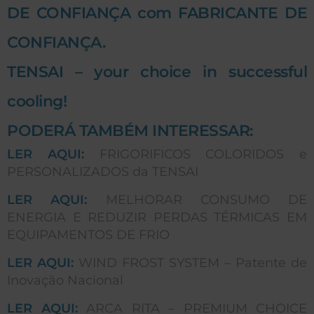
DE CONFIANÇA com FABRICANTE DE
CONFIANÇA.
TENSAI – your choice in successful
cooling!
PODERÁ TAMBÉM INTERESSAR:
LER AQUI:
FRIGORIFICOS COLORIDOS e
PERSONALIZADOS da TENSAI
LER AQUI:
MELHORAR CONSUMO DE
ENERGIA E REDUZIR PERDAS TÉRMICAS EM
EQUIPAMENTOS DE FRIO
LER AQUI:
WIND FROST SYSTEM – Patente de
Inovação Nacional
LER AQUI:
ARCA RITA – PREMIUM CHOICE