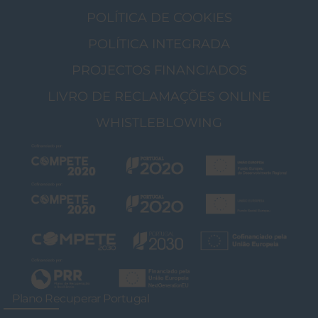
POLÍTICA DE COOKIES
POLÍTICA INTEGRADA
PROJECTOS FINANCIADOS
LIVRO DE RECLAMAÇÕES ONLINE
WHISTLEBLOWING
Plano Recuperar Portugal