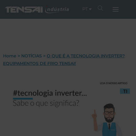
PT
Home
>
NOTÍCIAS
>
O QUE É A TECNOLOGIA INVERTER?
EQUIPAMENTOS DE FRIO TENSAI!