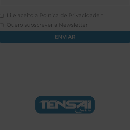
Li e aceito a Política de Privacidade *
Quero subscrever a Newsletter
ENVIAR