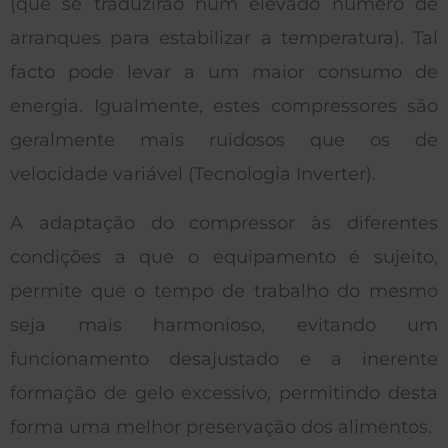
(que se traduzirão num elevado número de
arranques para estabilizar a temperatura). Tal
facto pode levar a um maior consumo de
energia. Igualmente, estes compressores são
geralmente mais ruidosos que os de
velocidade variável (Tecnologia Inverter).
A adaptação do compressor às diferentes
condições a que o equipamento é sujeito,
permite que o tempo de trabalho do mesmo
seja mais harmonioso, evitando um
funcionamento desajustado e a inerente
formação de gelo excessivo, permitindo desta
forma uma melhor preservação dos alimentos.