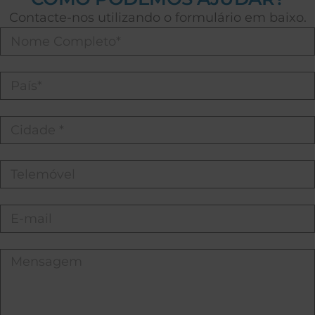
Contacte-nos utilizando o formulário em baixo.