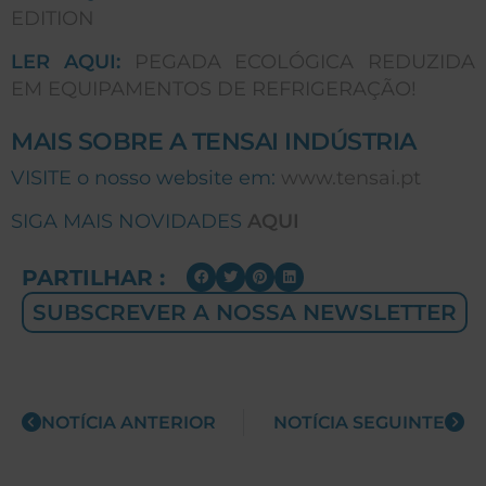
EDITION
LER AQUI:
PEGADA ECOLÓGICA REDUZIDA
EM EQUIPAMENTOS DE REFRIGERAÇÃO!
MAIS SOBRE A TENSAI INDÚSTRIA
VISITE o nosso website em:
www.tensai.pt
SIGA MAIS NOVIDADES
AQUI
PARTILHAR :
SUBSCREVER A NOSSA NEWSLETTER
NOTÍCIA ANTERIOR
NOTÍCIA SEGUINTE