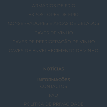
ARMÁRIOS DE FRIO
EXPOSITORES DE FRIO
CONSERVADORES E ARCAS DE GELADOS
CAVES DE VINHO
CAVES DE REFRIGERAÇÃO DE VINHO
CAVES DE ENVELHECIMENTO DE VINHO
NOTÍCIAS
INFORMAÇÕES
CONTACTOS
FAQ
POLÍTICA DE PRIVACIDADE