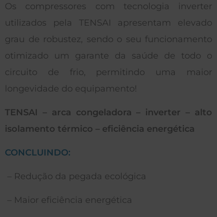
Os compressores com tecnologia inverter
utilizados pela TENSAI apresentam elevado
grau de robustez, sendo o seu funcionamento
otimizado um garante da saúde de todo o
circuito de frio, permitindo uma maior
longevidade do equipamento!
TENSAI – arca congeladora – inverter – alto
isolamento térmico – eficiência energética
CONCLUINDO:
– Redução da pegada ecológica
– Maior eficiência energética