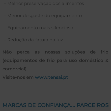
– Melhor preservação dos alimentos
– Menor desgaste do equipamento
– Equipamento mais silencioso
– Redução da fatura da luz
Não perca as nossas soluções de frio
(equipamentos de frio para uso doméstico &
comercial).
Visite-nos em
www.tensai.pt
MARCAS DE CONFIANÇA… PARCEIROS