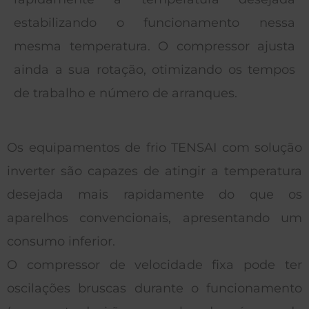
estabilizando o funcionamento nessa
mesma temperatura. O compressor ajusta
ainda a sua rotação, otimizando os tempos
de trabalho e número de arranques.
Os equipamentos de frio TENSAI com solução
inverter são capazes de atingir a temperatura
desejada mais rapidamente do que os
aparelhos convencionais, apresentando um
consumo inferior.
O compressor de velocidade fixa pode ter
oscilações bruscas durante o funcionamento