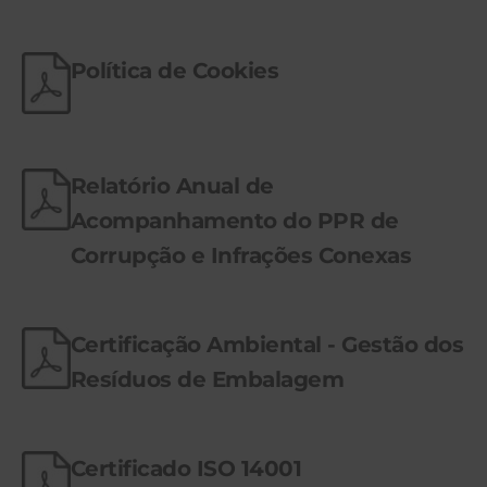
Política de Cookies
Relatório Anual de
Acompanhamento do PPR de
Corrupção e Infrações Conexas
Certificação Ambiental - Gestão dos
Resíduos de Embalagem
Certificado ISO 14001