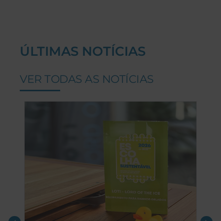
ÚLTIMAS NOTÍCIAS
VER TODAS AS NOTÍCIAS