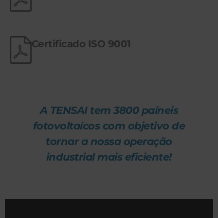
Certificado ISO 9001
A TENSAI tem 3800 paíneis
fotovoltaícos com objetivo de
tornar a nossa operação
industrial mais eficiente!