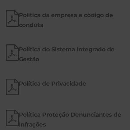
Política da empresa e código de
conduta
Política do Sistema Integrado de
Gestão
Política de Privacidade
Política Proteção Denunciantes de
Infrações