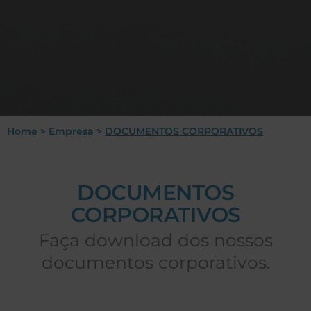
Home
>
Empresa
>
DOCUMENTOS CORPORATIVOS
DOCUMENTOS
CORPORATIVOS
Faça download dos nossos
documentos corporativos.