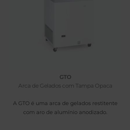
GTO
Arca de Gelados com Tampa Opaca
A GTO é uma arca de gelados restitente
com aro de alumínio anodizado.