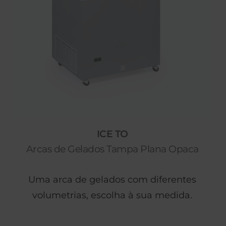
ICE TO
Arcas de Gelados Tampa Plana Opaca
Uma arca de gelados com diferentes
volumetrias, escolha à sua medida.