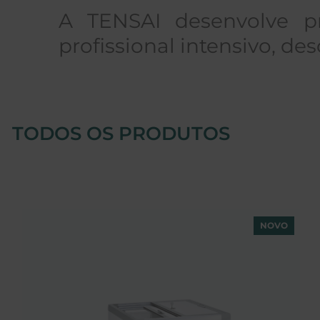
A TENSAI desenvolve pr
profissional intensivo, de
TODOS OS PRODUTOS
NOVO