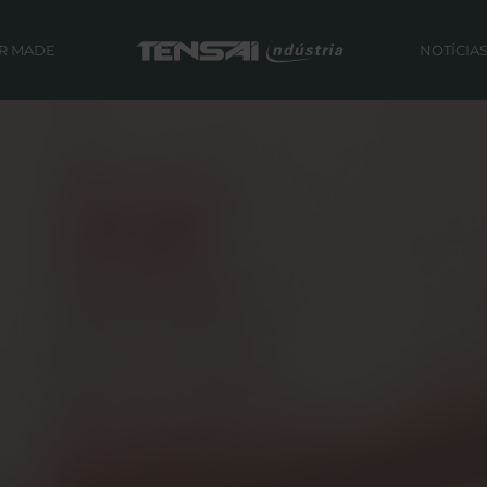
OR MADE
NOTÍCIA