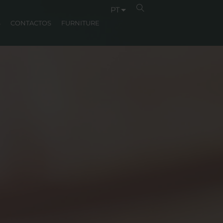
PT
S
CONTACTOS
FURNITURE