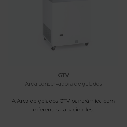
GTV
Arca conservadora de gelados
A Arca de gelados GTV panorâmica com
diferentes capacidades.