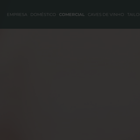
EMPRESA
DOMÉSTICO
COMERCIAL
CAVES DE VINHO
TAIL