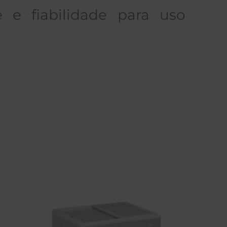
 e fiabilidade para uso