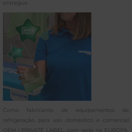
entregue.
Como fabricante de equipamentos de
refrigeração para uso doméstico e comercial
OEM | PRIVATE LABEL, com sede na EUROPA,