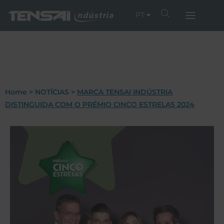
PT
Home
>
NOTÍCIAS
>
MARCA TENSAI INDÚSTRIA
DISTINGUIDA COM O PRÉMIO CINCO ESTRELAS 2024