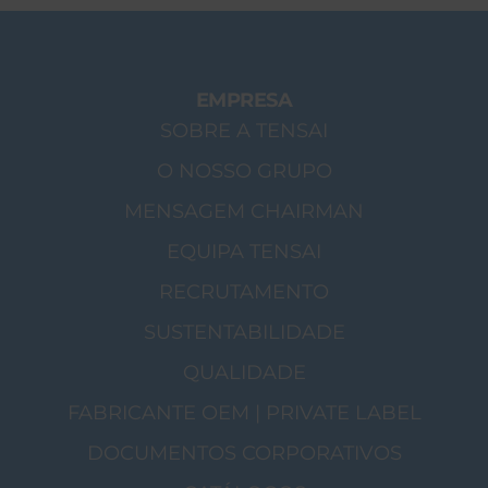
EMPRESA
SOBRE A TENSAI
O NOSSO GRUPO
MENSAGEM CHAIRMAN
EQUIPA TENSAI
RECRUTAMENTO
SUSTENTABILIDADE
QUALIDADE
FABRICANTE OEM | PRIVATE LABEL
DOCUMENTOS CORPORATIVOS