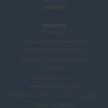
CATÁLOGOS
PROJETOS
PRODUTOS
DOMÉSTICO
CONGELADORES HORIZONTAIS
CONGELADORES VERTICAIS
FRIGORIFÍCOS e COMBINADOS
COMERCIAL
ARMÁRIOS DE FRIO
EXPOSITORES DE FRIO
CONSERVADORES E ARCAS DE GELADOS
CAVES DE VINHO