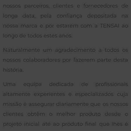
nossos parceiros, clientes e fornecedores de
longa data, pela confiança depositada na
nossa marca e por estarem com a TENSAI ao
longo de todos estes anos.
Naturalmente um agradecimento a todos os
nossos colaboradores por fazerem parte desta
história.
Uma equipa dedicada de profissionais
altamente experientes e especializados cuja
missão é assegurar diariamente que os nossos
clientes obtêm o melhor produto desde o
projeto inicial até ao produto final que lhes é