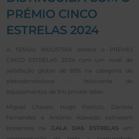
PRÉMIO CINCO
ESTRELAS 2024
A TENSAI INDÚSTRIA obteve o PRÉMIO
CINCO ESTRELAS 2024 com um nível de
satisfação global de 83% na categoria de
eletrodomésticos – fabricante de
equipamentos de frio private label.
Miguel Chaves, Hugo Patrício, Daniela
Fernandes e António Azevedo estiveram
presentes na
GALA DAS ESTRELAS
em
representação de toda a comunidade