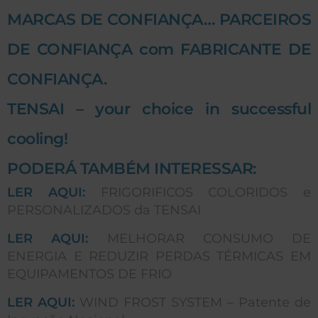
MARCAS DE CONFIANÇA… PARCEIROS
DE CONFIANÇA com FABRICANTE DE
CONFIANÇA.
TENSAI – your choice in successful
cooling!
PODERÁ TAMBÉM INTERESSAR:
LER AQUI:
FRIGORIFICOS COLORIDOS e
PERSONALIZADOS da TENSAI
LER AQUI:
MELHORAR CONSUMO DE
ENERGIA E REDUZIR PERDAS TÉRMICAS EM
EQUIPAMENTOS DE FRIO
LER AQUI:
WIND FROST SYSTEM – Patente de