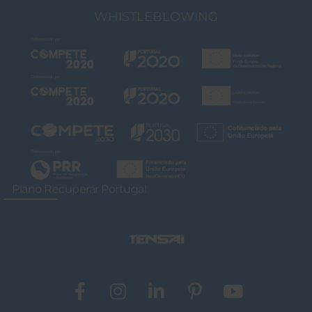
WHISTLEBLOWING
Plano Recuperar Portugal