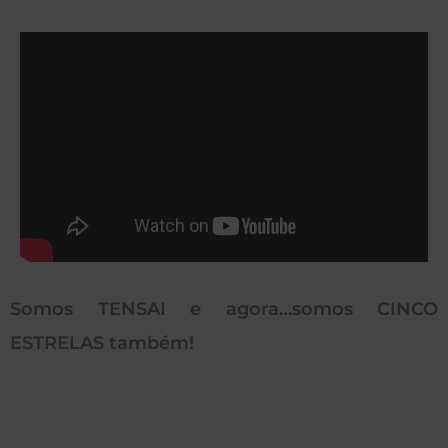
Somos TENSAI e agora…somos CINCO
ESTRELAS também!