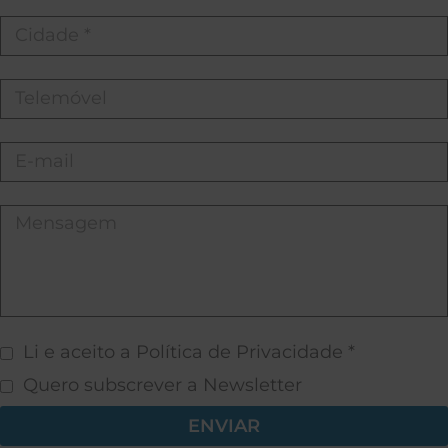
Li e aceito a Política de Privacidade *
Quero subscrever a Newsletter
ENVIAR