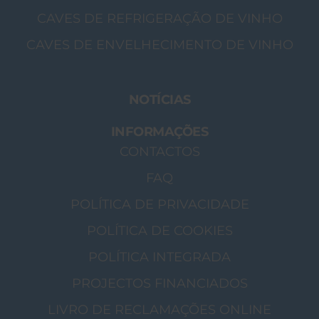
CAVES DE REFRIGERAÇÃO DE VINHO
CAVES DE ENVELHECIMENTO DE VINHO
NOTÍCIAS
INFORMAÇÕES
CONTACTOS
FAQ
POLÍTICA DE PRIVACIDADE
POLÍTICA DE COOKIES
POLÍTICA INTEGRADA
PROJECTOS FINANCIADOS
LIVRO DE RECLAMAÇÕES ONLINE