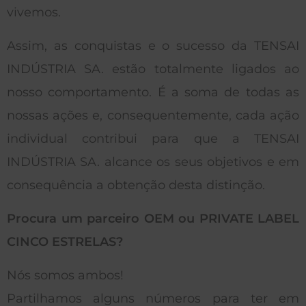
vivemos.
Assim, as conquistas e o sucesso da TENSAI
INDÚSTRIA SA. estão totalmente ligados ao
nosso comportamento. É a soma de todas as
nossas ações e, consequentemente, cada ação
individual contribui para que a TENSAI
INDÚSTRIA SA. alcance os seus objetivos e em
consequência a obtenção desta distinção.
Procura um parceiro OEM ou PRIVATE LABEL
CINCO ESTRELAS?
Nós somos ambos!
Partilhamos alguns números para ter em