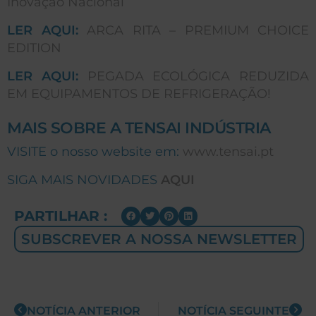
Inovação Nacional
LER AQUI:
ARCA RITA – PREMIUM CHOICE
EDITION
LER AQUI:
PEGADA ECOLÓGICA REDUZIDA
EM EQUIPAMENTOS DE REFRIGERAÇÃO!
MAIS SOBRE A TENSAI INDÚSTRIA
VISITE o nosso website em:
www.tensai.pt
SIGA MAIS NOVIDADES
AQUI
PARTILHAR :
SUBSCREVER A NOSSA NEWSLETTER
NOTÍCIA ANTERIOR
NOTÍCIA SEGUINTE