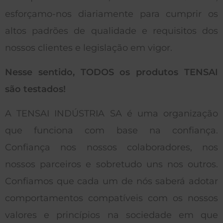
esforçamo-nos diariamente para cumprir os
altos padrões de qualidade e requisitos dos
nossos clientes e legislação em vigor.
Nesse sentido, TODOS os produtos TENSAI
são testados!
A TENSAI INDÚSTRIA SA é uma organização
que funciona com base na confiança.
Confiança nos nossos colaboradores, nos
nossos parceiros e sobretudo uns nos outros.
Confiamos que cada um de nós saberá adotar
comportamentos compatíveis com os nossos
valores e princípios na sociedade em que