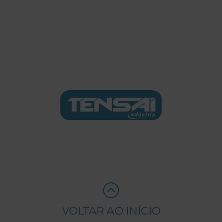
VOLTAR AO INÍCIO