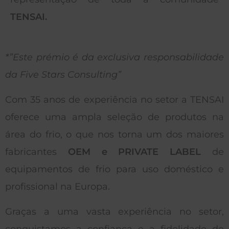
TENSAI.
*”Este prémio é da exclusiva responsabilidade
da Five Stars Consulting”
Com 35 anos de experiência no setor a TENSAI
oferece uma ampla seleção de produtos na
área do frio, o que nos torna um dos maiores
fabricantes
OEM e PRIVATE LABEL
de
equipamentos de frio para uso doméstico e
profissional na Europa.
Graças a uma vasta experiência no setor,