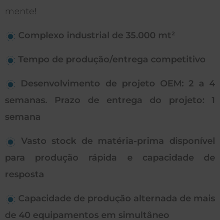
mente!
Complexo industrial de 35.000 mt²
Tempo de produção/entrega competitivo
Desenvolvimento de projeto OEM: 2 a 4
semanas. Prazo de entrega do projeto: 1
semana
Vasto stock de matéria-prima disponível
para produção rápida e capacidade de
resposta
Capacidade de produção alternada de mais
de 40 equipamentos em simultâneo