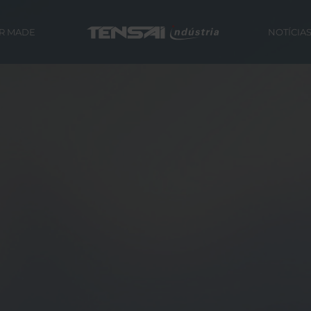
OR MADE
NOTÍCIA