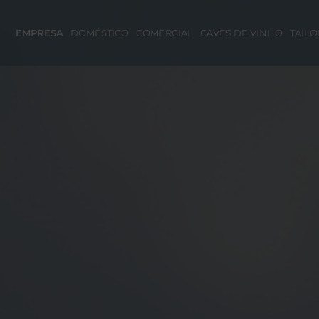
EMPRESA
DOMÉSTICO
COMERCIAL
CAVES DE VINHO
TAIL