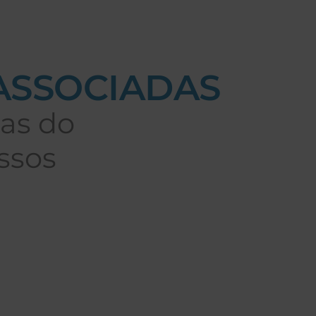
ASSOCIADAS
as do
ssos