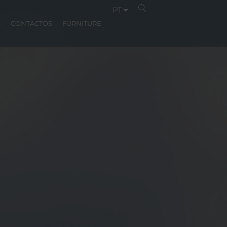
PT
S
CONTACTOS
FURNITURE