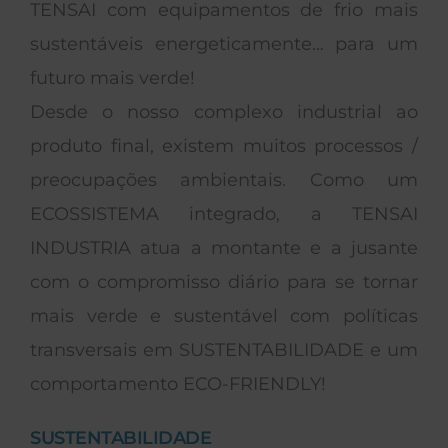
TENSAI com equipamentos de frio mais
sustentáveis energeticamente… para um
futuro mais verde!
Desde o nosso complexo industrial ao
produto final, existem muitos processos /
preocupações ambientais. Como um
ECOSSISTEMA integrado, a TENSAI
INDUSTRIA atua a montante e a jusante
com o compromisso diário para se tornar
mais verde e sustentável com políticas
transversais em SUSTENTABILIDADE e um
comportamento ECO-FRIENDLY!
SUSTENTABILIDADE