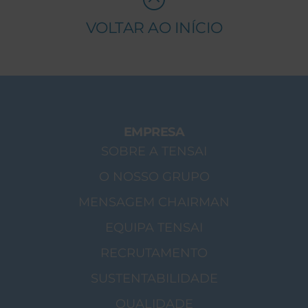
VOLTAR AO INÍCIO
EMPRESA
SOBRE A TENSAI
O NOSSO GRUPO
MENSAGEM CHAIRMAN
EQUIPA TENSAI
RECRUTAMENTO
SUSTENTABILIDADE
QUALIDADE