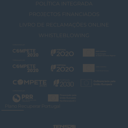
POLÍTICA INTEGRADA
PROJECTOS FINANCIADOS
LIVRO DE RECLAMAÇÕES ONLINE
WHISTLEBLOWING
Plano Recuperar Portugal