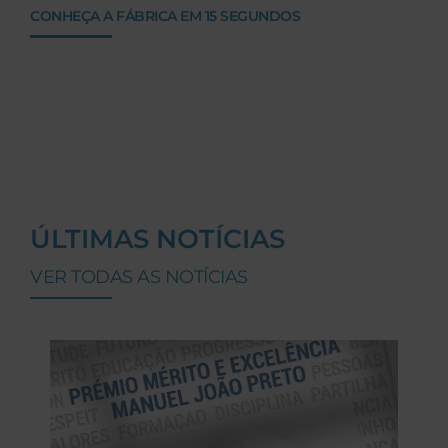
CONHEÇA A FÁBRICA EM 15 SEGUNDOS
ÚLTIMAS NOTÍCIAS
VER TODAS AS NOTÍCIAS