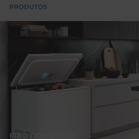
PRODUTOS
FRIO DOMÉSTICO