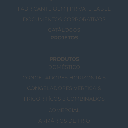
FABRICANTE OEM | PRIVATE LABEL
DOCUMENTOS CORPORATIVOS
CATÁLOGOS
PROJETOS
PRODUTOS
DOMÉSTICO
CONGELADORES HORIZONTAIS
CONGELADORES VERTICAIS
FRIGORIFÍCOS e COMBINADOS
COMERCIAL
ARMÁRIOS DE FRIO