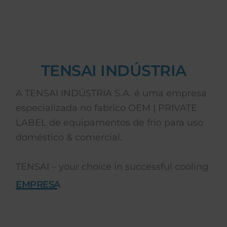
TENSAI INDÚSTRIA
A TENSAI INDÚSTRIA S.A. é uma empresa
especializada no fabrico OEM | PRIVATE
LABEL de equipamentos de frio para uso
doméstico & comercial.
TENSAI – your choice in successful cooling
EMPRESA