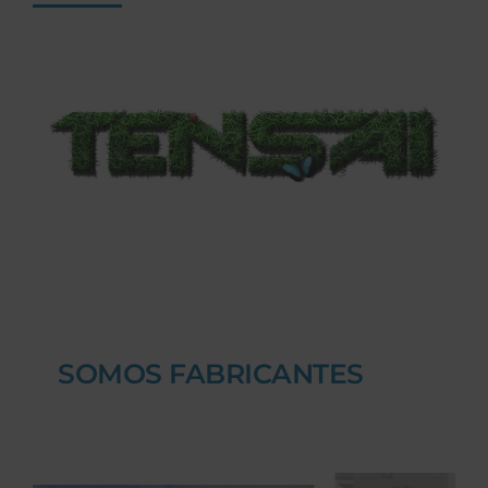
SOMOS FABRICANTES