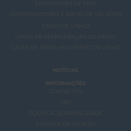
EXPOSITORES DE FRIO
CONSERVADORES E ARCAS DE GELADOS
CAVES DE VINHO
CAVES DE REFRIGERAÇÃO DE VINHO
CAVES DE ENVELHECIMENTO DE VINHO
NOTÍCIAS
INFORMAÇÕES
CONTACTOS
FAQ
POLÍTICA DE PRIVACIDADE
POLÍTICA DE COOKIES