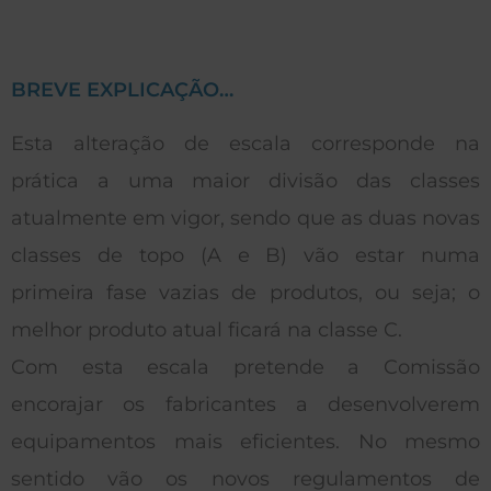
BREVE EXPLICAÇÃO…
Esta alteração de escala corresponde na
prática a uma maior divisão das classes
atualmente em vigor, sendo que as duas novas
classes de topo (A e B) vão estar numa
primeira fase vazias de produtos, ou seja; o
melhor produto atual ficará na classe C.
Com esta escala pretende a Comissão
encorajar os fabricantes a desenvolverem
equipamentos mais eficientes. No mesmo
sentido vão os novos regulamentos de