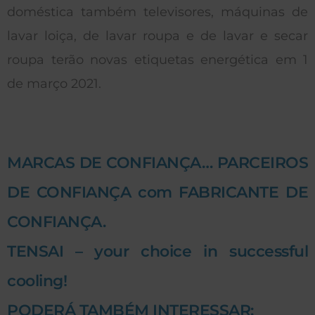
doméstica também televisores, máquinas de
lavar loiça, de lavar roupa e de lavar e secar
roupa terão novas etiquetas energética em 1
de março 2021.
MARCAS DE CONFIANÇA… PARCEIROS
DE CONFIANÇA com FABRICANTE DE
CONFIANÇA.
TENSAI – your choice in successful
cooling!
PODERÁ TAMBÉM INTERESSAR: