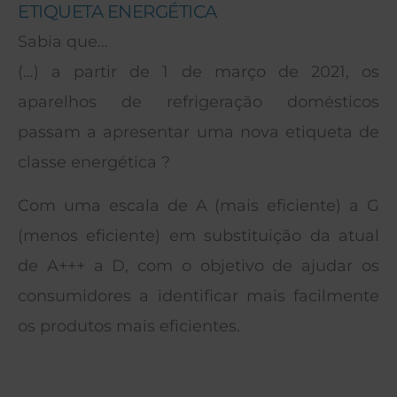
ETIQUETA ENERGÉTICA
Sabia que…
(…) a partir de 1 de março de 2021, os
aparelhos de refrigeração domésticos
passam a apresentar uma nova etiqueta de
classe energética ?
Com uma escala de A (mais eficiente) a G
(menos eficiente) em substituição da atual
de A+++ a D, com o objetivo de ajudar os
consumidores a identificar mais facilmente
os produtos mais eficientes.