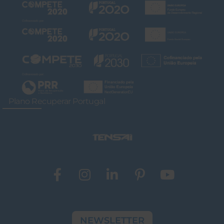
Plano Recuperar Portugal
NEWSLETTER