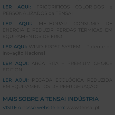
LER AQUI:
FRIGORIFICOS COLORIDOS e
PERSONALIZADOS da TENSAI
LER AQUI:
MELHORAR CONSUMO DE
ENERGIA E REDUZIR PERDAS TÉRMICAS EM
EQUIPAMENTOS DE FRIO
LER AQUI:
WIND FROST SYSTEM – Patente de
Inovação Nacional
LER AQUI:
ARCA RITA – PREMIUM CHOICE
EDITION
LER AQUI:
PEGADA ECOLÓGICA REDUZIDA
EM EQUIPAMENTOS DE REFRIGERAÇÃO!
MAIS SOBRE A TENSAI INDÚSTRIA
VISITE o nosso website em:
www.tensai.pt