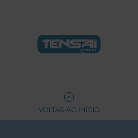
VOLTAR AO INÍCIO