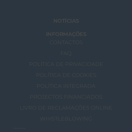
NOTÍCIAS
INFORMAÇÕES
CONTACTOS
FAQ
POLÍTICA DE PRIVACIDADE
POLÍTICA DE COOKIES
POLÍTICA INTEGRADA
PROJECTOS FINANCIADOS
LIVRO DE RECLAMAÇÕES ONLINE
WHISTLEBLOWING