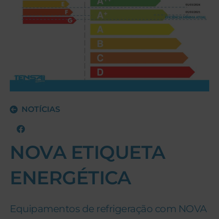
NOTÍCIAS
NOVA ETIQUETA
ENERGÉTICA
Equipamentos de refrigeração com NOVA