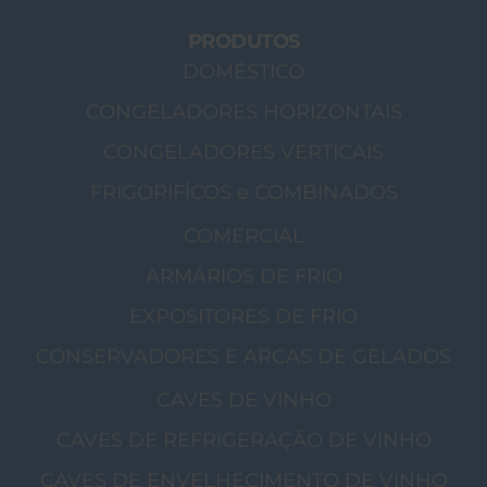
PRODUTOS
DOMÉSTICO
CONGELADORES HORIZONTAIS
CONGELADORES VERTICAIS
FRIGORIFÍCOS e COMBINADOS
COMERCIAL
ARMÁRIOS DE FRIO
EXPOSITORES DE FRIO
CONSERVADORES E ARCAS DE GELADOS
CAVES DE VINHO
CAVES DE REFRIGERAÇÃO DE VINHO
CAVES DE ENVELHECIMENTO DE VINHO