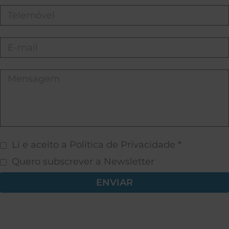
Li e aceito a Política de Privacidade *
Quero subscrever a Newsletter
ENVIAR