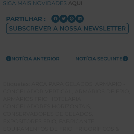
SIGA MAIS NOVIDADES
AQUI
PARTILHAR :
SUBSCREVER A NOSSA NEWSLETTER
NOTÍCIA ANTERIOR
NOTÍCIA SEGUINTE
Etiquetas:
ARCA PARA GELADOS
,
ARMÁRIO -
CONGELADOR VERTICAL
,
ARMÁRIOS DE FRIO
,
ARMÁRIOS FRIO HOTELARIA
,
CONGELADORES HORIZONTAIS
,
CONSERVADORES DE GELADOS
,
EXPOSITORES FRIO
,
FABRICANTE
EQUIPAMENTOS DE FRIO
,
FRIGORÍFICOS &