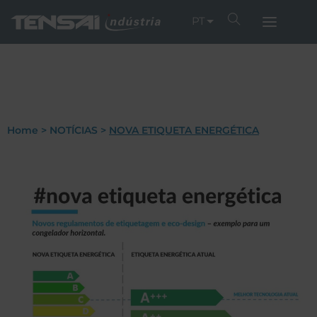
PT
Home
>
NOTÍCIAS
>
NOVA ETIQUETA ENERGÉTICA