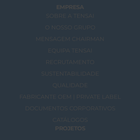
EMPRESA
SOBRE A TENSAI
O NOSSO GRUPO
MENSAGEM CHAIRMAN
EQUIPA TENSAI
RECRUTAMENTO
SUSTENTABILIDADE
QUALIDADE
FABRICANTE OEM | PRIVATE LABEL
DOCUMENTOS CORPORATIVOS
CATÁLOGOS
PROJETOS