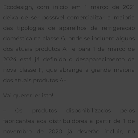
Ecodesign, com início em 1 março de 2021
deixa de ser possível comercializar a maioria
das tipologias de aparelhos de refrigeração
doméstica na classe G, onde se incluem alguns
dos atuais produtos A+ e para 1 de março de
2024 está já definido o desaparecimento da
nova classe F, que abrange a grande maioria
dos atuais produtos A+.
Vai querer ler isto!
– Os produtos disponibilizados pelos
fabricantes aos distribuidores a partir de 1 de
novembro de 2020 já deverão incluir, no