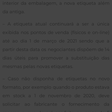
interior da embalagem, a nova etiqueta além
da antiga.
– A etiqueta atual continuará a ser a única
exibida nos pontos de venda (físicos e on-line)
até ao dia 1 de março de 2021 sendo que a
partir desta data os negociantes dispõem de 14
dias úteis para promover a substituição das
mesmas pelas novas etiquetas.
– Caso não disponha de etiquetas no novo
formato, por exemplo quando o produto estava
em stock a 1 de novembro de 2020, deve
solicitar ao fabricante o fornecimento da