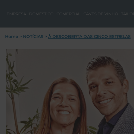
EMPRESA
DOMÉSTICO
COMERCIAL
CAVES DE VINHO
TAILO
Home
>
NOTÍCIAS
>
À DESCOBERTA DAS CINCO ESTRELAS