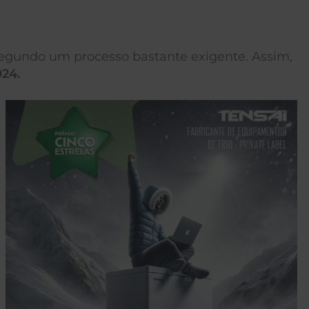
segundo um processo bastante exigente. Assim,
024.