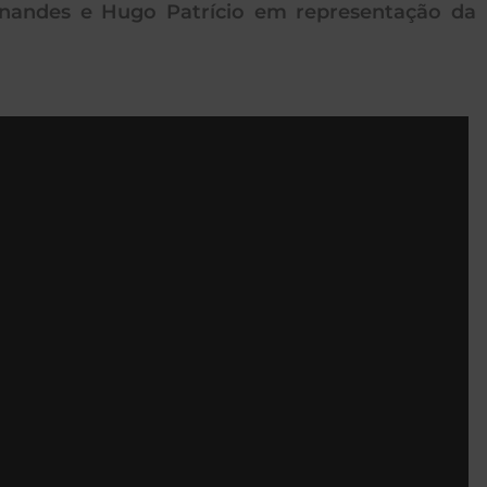
nandes e Hugo Patrício em representação da