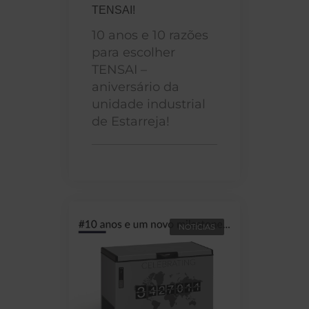
TENSAI!
10 anos e 10 razões
para escolher
TENSAI –
aniversário da
unidade industrial
de Estarreja!
NOTÍCIAS