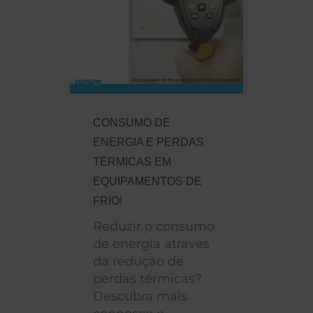
CONSUMO DE
ENERGIA E PERDAS
TÉRMICAS EM
EQUIPAMENTOS DE
FRIO!
Reduzir o consumo
de energia através
da redução de
perdas térmicas?
Descubra mais