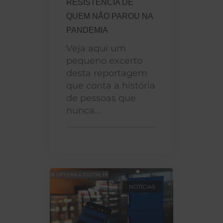
RESISTÊNCIA DE
QUEM NÃO PAROU NA
PANDEMIA
Veja aqui um
pequeno excerto
desta reportagem
que conta a história
de pessoas que
nunca...
NOTÍCIAS