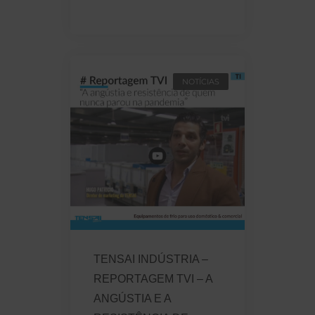
NOTÍCIAS
TENSAI INDÚSTRIA –
REPORTAGEM TVI – A
ANGÚSTIA E A