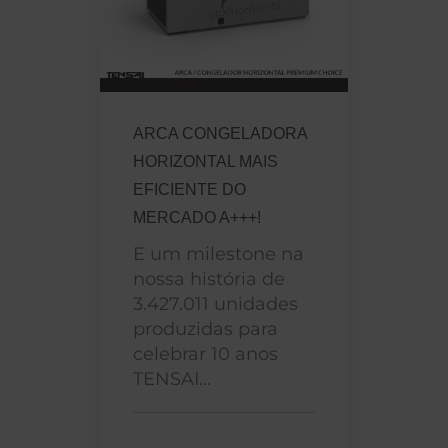
ARCA CONGELADORA
HORIZONTAL MAIS
EFICIENTE DO
MERCADO A+++!
E um milestone na
nossa história de
3.427.011 unidades
produzidas para
celebrar 10 anos
TENSAI...