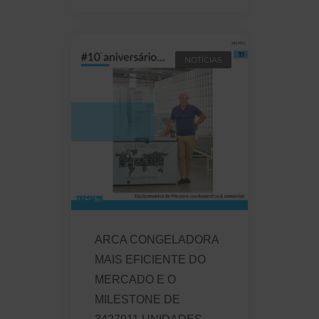
NOTÍCIAS
ARCA CONGELADORA
MAIS EFICIENTE DO
MERCADO E O
MILESTONE DE