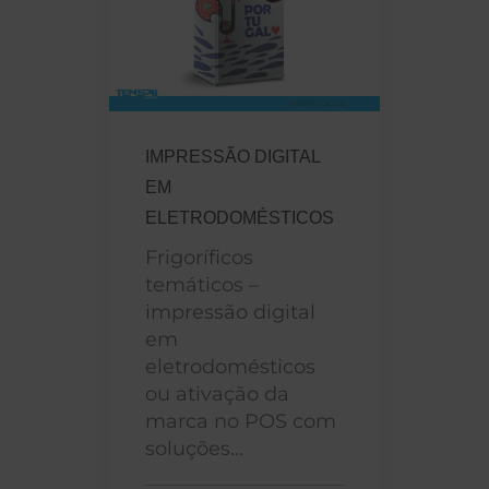
IMPRESSÃO DIGITAL
EM
ELETRODOMÉSTICOS
Frigoríficos
temáticos –
impressão digital
em
eletrodomésticos
ou ativação da
marca no POS com
soluções...