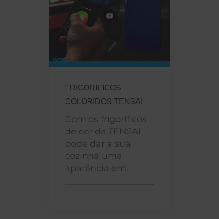
FRIGORIFICOS
COLORIDOS TENSAI
Com os frigoríficos
de cor da TENSAI
pode dar à sua
cozinha uma
aparência em...