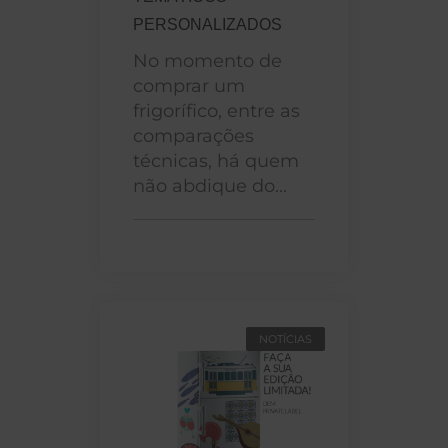
PERSONALIZADOS
No momento de
comprar um
frigorífico, entre as
comparações
técnicas, há quem
não abdique do...
NOTÍCIAS