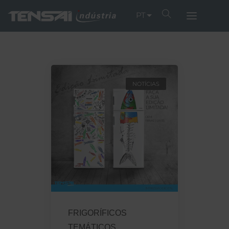
PT
NOTÍCIAS
FRIGORÍFICOS
TEMÁTICOS