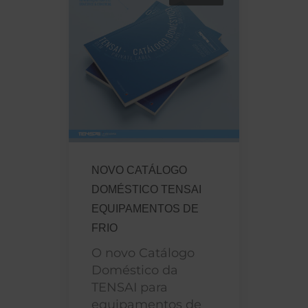
NOVO CATÁLOGO
DOMÉSTICO TENSAI
EQUIPAMENTOS DE
FRIO
O novo Catálogo
Doméstico da
TENSAI para
equipamentos de