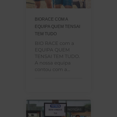
BIORACE COM A
EQUIPA QUEM TENSAI
TEM TUDO
BIO RACE com a
EQUIPA QUEM
TENSAI TEM TUDO.
A nossa equipa
contou com a...
NOTÍCIAS