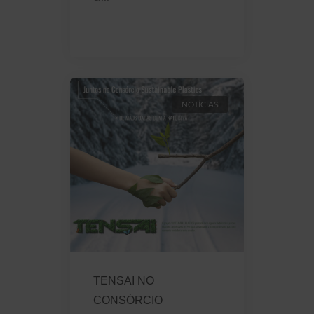
NOTÍCIAS
TENSAI NO
CONSÓRCIO