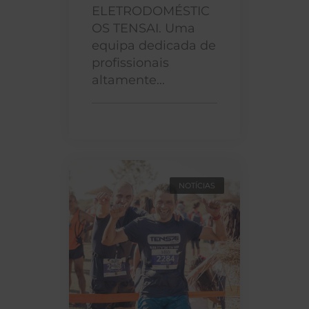
ELETRODOMÉSTIC
OS TENSAI. Uma
equipa dedicada de
profissionais
altamente...
NOTÍCIAS