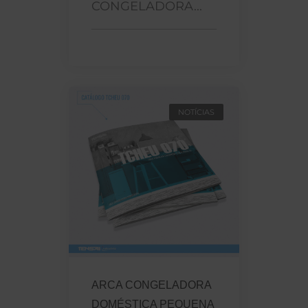
CONGELADORA...
NOTÍCIAS
ARCA CONGELADORA
DOMÉSTICA PEQUENA