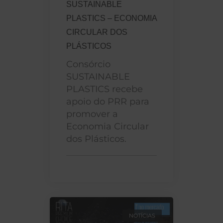
SUSTAINABLE
PLASTICS – ECONOMIA
CIRCULAR DOS
PLÁSTICOS
Consórcio
SUSTAINABLE
PLASTICS recebe
apoio do PRR para
promover a
Economia Circular
dos Plásticos.
NOTÍCIAS