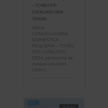
– TCHEU 070
CATÁLOGO OEM
TENSAI
ARCA
CONGELADORA
DOMÉSTICA
PEQUENA – TCHEU
070 CATÁLOGO
OEM, apresenta as
nossas soluções
OEM |...
NOTÍCIAS