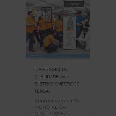
NOTÍCIAS
DIA MUNDIAL DA
QUALIDADE com
ELETRODOMÉSTICOS
TENSAI
Aprimorando o DIA
MUNDIAL DA
QUALIDADE com