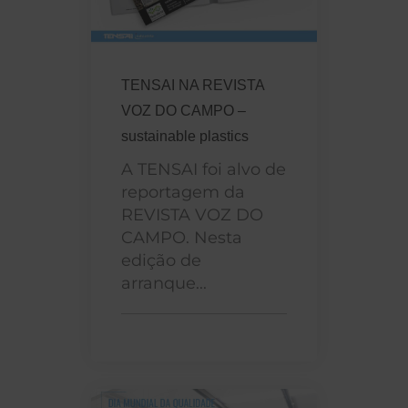
TENSAI NA REVISTA
VOZ DO CAMPO –
sustainable plastics
A TENSAI foi alvo de
reportagem da
REVISTA VOZ DO
CAMPO. Nesta
edição de
arranque...