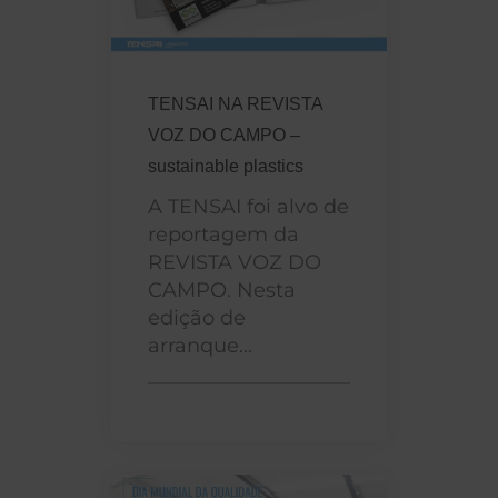
TENSAI NA REVISTA
VOZ DO CAMPO –
sustainable plastics
A TENSAI foi alvo de
reportagem da
REVISTA VOZ DO
CAMPO. Nesta
edição de
arranque...