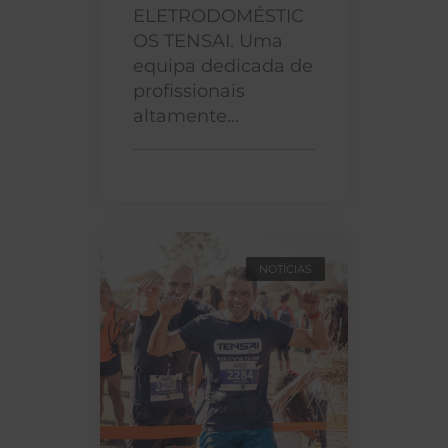
ELETRODOMÉSTIC
OS TENSAI. Uma
equipa dedicada de
profissionais
altamente...
NOTÍCIAS