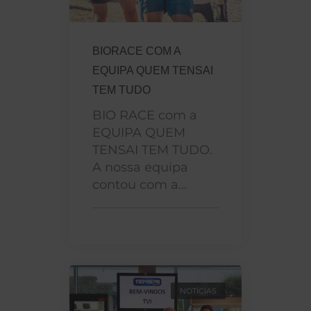
BIORACE COM A
EQUIPA QUEM TENSAI
TEM TUDO
BIO RACE com a
EQUIPA QUEM
TENSAI TEM TUDO.
A nossa equipa
contou com a...
NOTÍCIAS