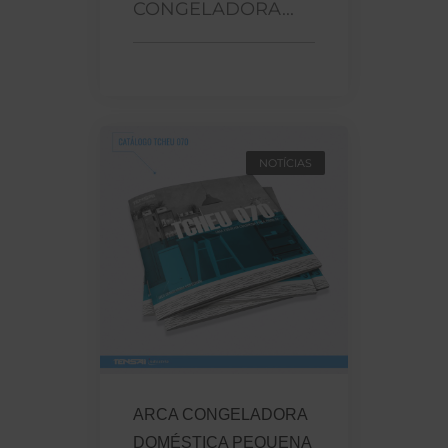
CONGELADORA...
NOTÍCIAS
ARCA CONGELADORA
DOMÉSTICA PEQUENA