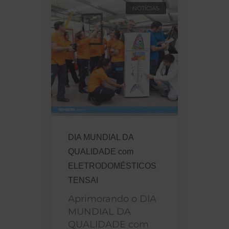
NOTÍCIAS
DIA MUNDIAL DA
QUALIDADE com
ELETRODOMÉSTICOS
TENSAI
Aprimorando o DIA
MUNDIAL DA
QUALIDADE com