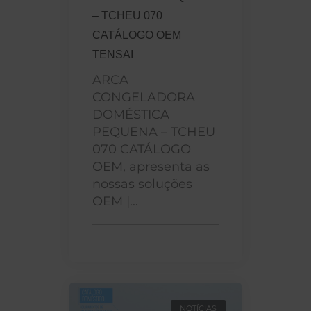
– TCHEU 070
CATÁLOGO OEM
TENSAI
ARCA
CONGELADORA
DOMÉSTICA
PEQUENA – TCHEU
070 CATÁLOGO
OEM, apresenta as
nossas soluções
OEM |...
NOTÍCIAS