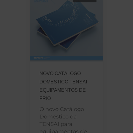
NOVO CATÁLOGO
DOMÉSTICO TENSAI
EQUIPAMENTOS DE
FRIO
O novo Catálogo
Doméstico da
TENSAI para
equipamentos de