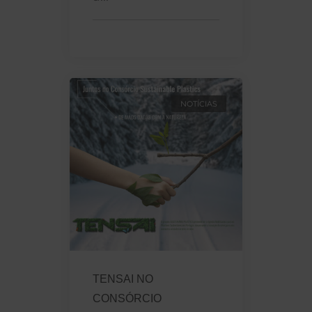
NOTÍCIAS
TENSAI NO
CONSÓRCIO