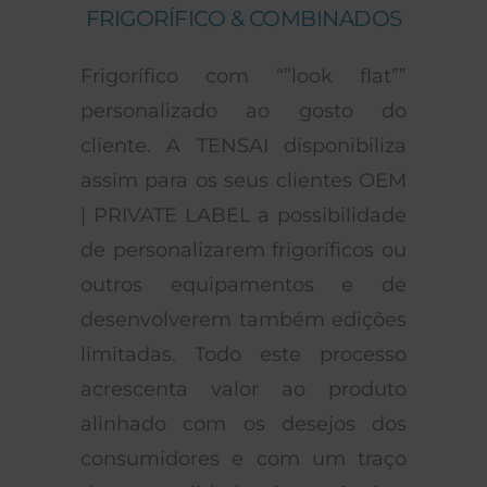
FRIGORÍFICO & COMBINADOS
Frigorífico com “”look flat””
personalizado ao gosto do
cliente. A TENSAI disponibiliza
assim para os seus clientes OEM
| PRIVATE LABEL a possibilidade
de personalizarem frigoríficos ou
outros equipamentos e de
desenvolverem também edições
limitadas. Todo este processo
acrescenta valor ao produto
alinhado com os desejos dos
consumidores e com um traço