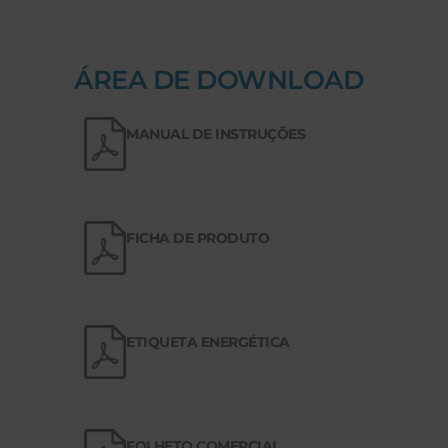
ÁREA DE DOWNLOAD
MANUAL DE INSTRUÇÕES
FICHA DE PRODUTO
ETIQUETA ENERGÉTICA
FOLHETO COMERCIAL