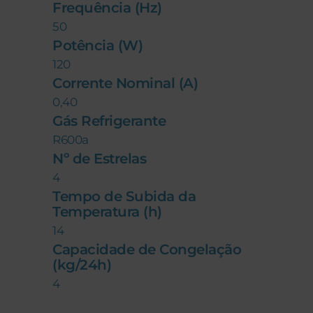
Frequência (Hz)
50
Potência (W)
120
Corrente Nominal (A)
0,40
Gás Refrigerante
R600a
Nº de Estrelas
4
Tempo de Subida da
Temperatura (h)
14
Capacidade de Congelação
(kg/24h)
4