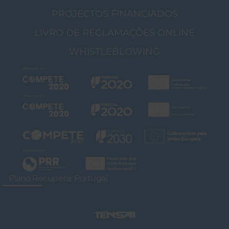
PROJECTOS FINANCIADOS
LIVRO DE RECLAMAÇÕES ONLINE
WHISTLEBLOWING
Plano Recuperar Portugal