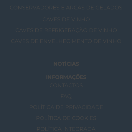
CONSERVADORES E ARCAS DE GELADOS
CAVES DE VINHO
CAVES DE REFRIGERAÇÃO DE VINHO
CAVES DE ENVELHECIMENTO DE VINHO
NOTÍCIAS
INFORMAÇÕES
CONTACTOS
FAQ
POLÍTICA DE PRIVACIDADE
POLÍTICA DE COOKIES
POLÍTICA INTEGRADA