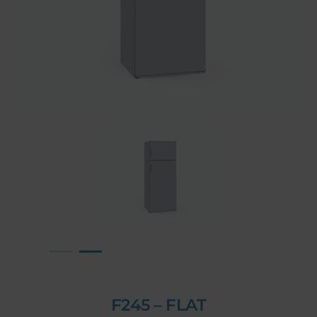
F245 – FLAT