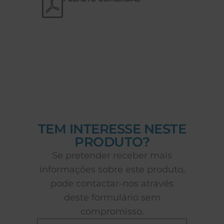
TEM INTERESSE NESTE
PRODUTO?
Se pretender receber mais
informações sobre este produto,
pode contactar-nos através
deste formulário sem
compromisso.