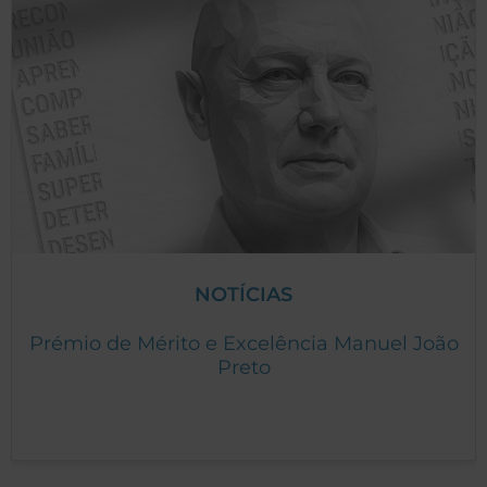
NOTÍCIAS
Prémio de Mérito e Excelência Manuel João
Preto