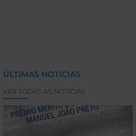
ÚLTIMAS NOTÍCIAS
VER TODAS AS NOTÍCIAS