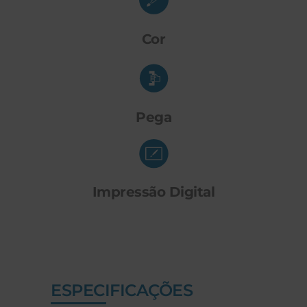
Cor
Pega
Impressão Digital
ESPECIFICAÇÕES