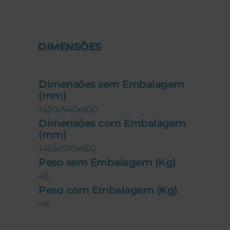
DIMENSÕES
Dimensões sem Embalagem
(mm)
1420x540x600
Dimensões com Embalagem
(mm)
1455x570x650
Peso sem Embalagem (Kg)
45
Peso com Embalagem (Kg)
46