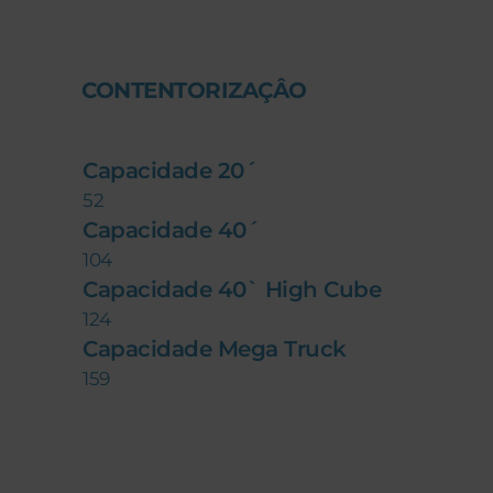
CONTENTORIZAÇÂO
Capacidade 20´
52
Capacidade 40´
104
Capacidade 40` High Cube
124
Capacidade Mega Truck
159