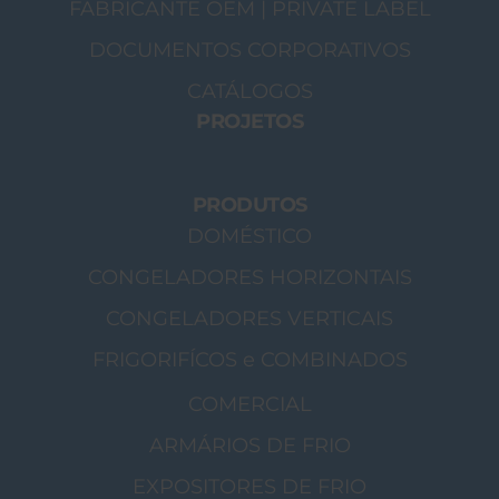
FABRICANTE OEM | PRIVATE LABEL
DOCUMENTOS CORPORATIVOS
CATÁLOGOS
PROJETOS
PRODUTOS
DOMÉSTICO
CONGELADORES HORIZONTAIS
CONGELADORES VERTICAIS
FRIGORIFÍCOS e COMBINADOS
COMERCIAL
ARMÁRIOS DE FRIO
EXPOSITORES DE FRIO