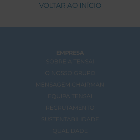
VOLTAR AO INÍCIO
EMPRESA
SOBRE A TENSAI
O NOSSO GRUPO
MENSAGEM CHAIRMAN
EQUIPA TENSAI
RECRUTAMENTO
SUSTENTABILIDADE
QUALIDADE