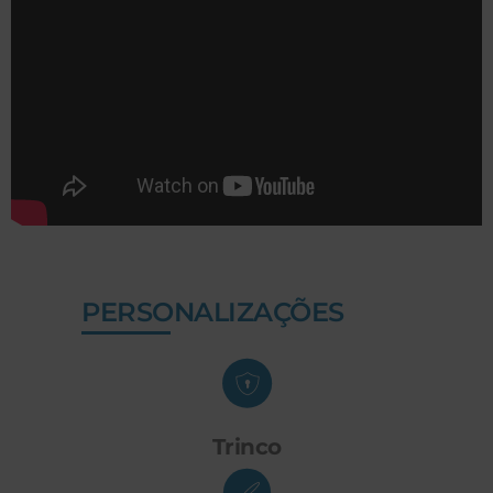
PERSONALIZAÇÕES
Trinco