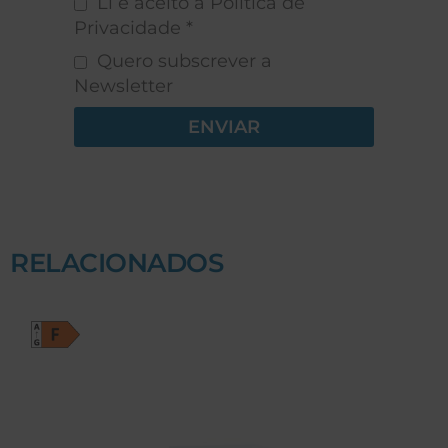
Li e aceito a Política de
Privacidade *
Quero subscrever a
Newsletter
ENVIAR
RELACIONADOS