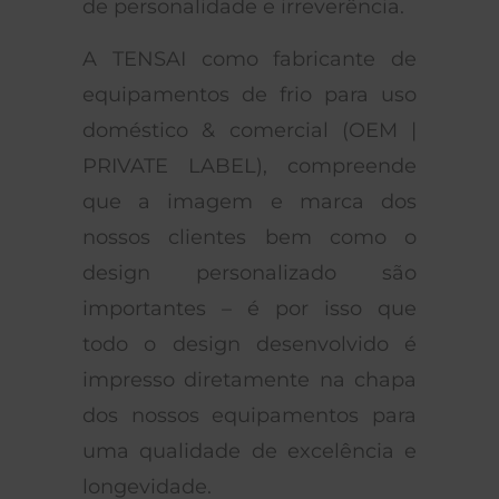
de personalidade e irreverência.
A TENSAI como fabricante de
equipamentos de frio para uso
doméstico & comercial (OEM |
PRIVATE LABEL), compreende
que a imagem e marca dos
nossos clientes bem como o
design personalizado são
importantes – é por isso que
todo o design desenvolvido é
impresso diretamente na chapa
dos nossos equipamentos para
uma qualidade de excelência e
longevidade.