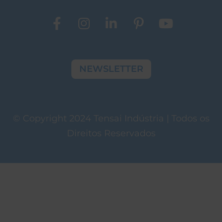
NEWSLETTER
© Copyright 2024 Tensai Indústria | Todos os
Direitos Reservados