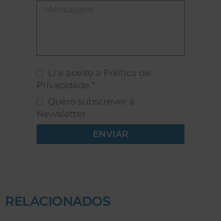
Li e aceito a Política de
Privacidade *
Quero subscrever a
Newsletter
ENVIAR
RELACIONADOS