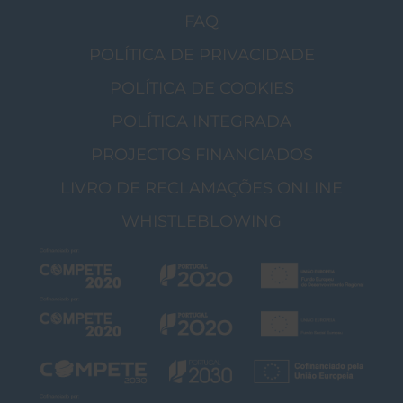
FAQ
POLÍTICA DE PRIVACIDADE
POLÍTICA DE COOKIES
POLÍTICA INTEGRADA
PROJECTOS FINANCIADOS
LIVRO DE RECLAMAÇÕES ONLINE
WHISTLEBLOWING