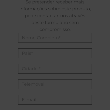
Se pretender receber mais
informações sobre este produto,
pode contactar-nos através
deste formulário sem
compromisso.