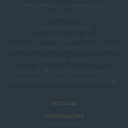
FRIGORIFÍCOS e COMBINADOS
COMERCIAL
ARMÁRIOS DE FRIO
EXPOSITORES DE FRIO
CONSERVADORES E ARCAS DE GELADOS
CAVES DE VINHO
CAVES DE REFRIGERAÇÃO DE VINHO
CAVES DE ENVELHECIMENTO DE VINHO
NOTÍCIAS
INFORMAÇÕES
CONTACTOS