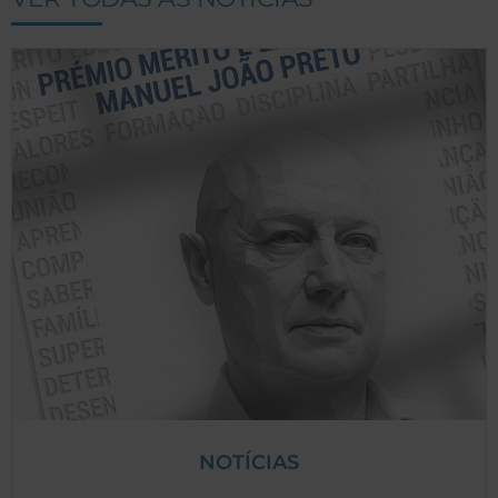
NOTÍCIAS