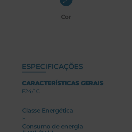
Cor
ESPECIFICAÇÕES
CARACTERÍSTICAS GERAIS
F24/1C
Classe Energética
F
Consumo de energia