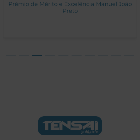
Prémio de Mérito e Excelência Manuel João
Preto