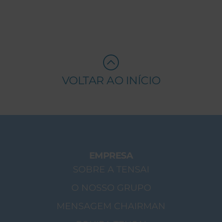
VOLTAR AO INÍCIO
EMPRESA
SOBRE A TENSAI
O NOSSO GRUPO
MENSAGEM CHAIRMAN