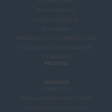
EQUIPA TENSAI
RECRUTAMENTO
SUSTENTABILIDADE
QUALIDADE
FABRICANTE OEM | PRIVATE LABEL
DOCUMENTOS CORPORATIVOS
CATÁLOGOS
PROJETOS
PRODUTOS
DOMÉSTICO
CONGELADORES HORIZONTAIS
CONGELADORES VERTICAIS