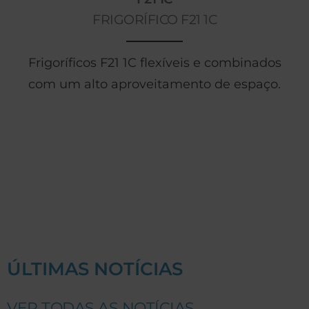
FRIGORÍFICO F21 1C
Frigoríficos F21 1C flexíveis e combinados
com um alto aproveitamento de espaço.
ÚLTIMAS NOTÍCIAS
VER TODAS AS NOTÍCIAS