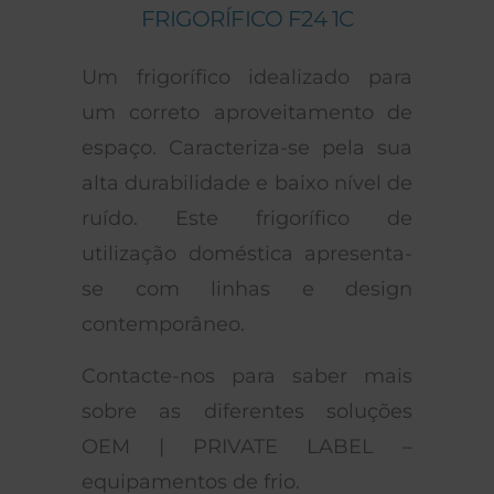
FRIGORÍFICO F24 1C
Um frigorífico idealizado para
um correto aproveitamento de
espaço. Caracteriza-se pela sua
alta durabilidade e baixo nível de
ruído. Este frigorífico de
utilização doméstica apresenta-
se com linhas e design
contemporâneo.
Contacte-nos para saber mais
sobre as diferentes soluções
OEM | PRIVATE LABEL –
equipamentos de frio.