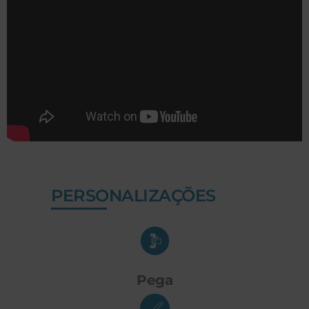
PERSONALIZAÇÕES
Pega