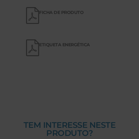
FICHA DE PRODUTO
ETIQUETA ENERGÉTICA
TEM INTERESSE NESTE
PRODUTO?