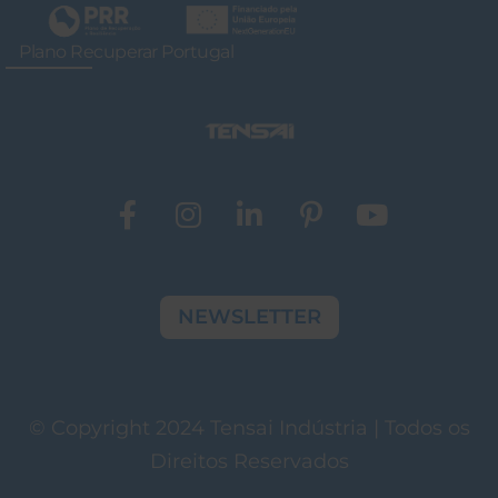
Plano Recuperar Portugal
NEWSLETTER
© Copyright 2024 Tensai Indústria | Todos os
Direitos Reservados