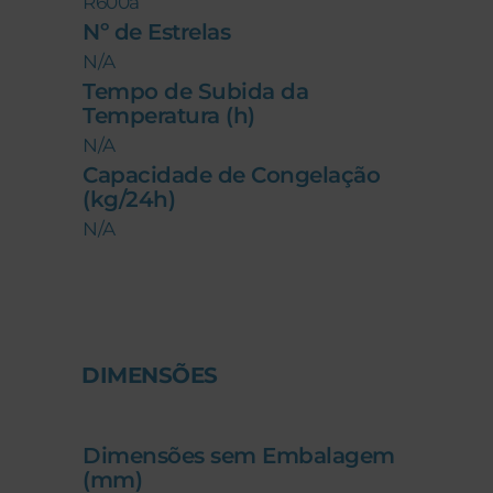
R600a
Nº de Estrelas
N/A
Tempo de Subida da
Temperatura (h)
N/A
Capacidade de Congelação
(kg/24h)
N/A
DIMENSÕES
Dimensões sem Embalagem
(mm)