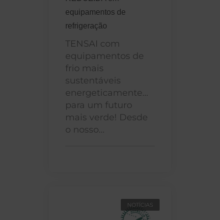
equipamentos de
refrigeração
TENSAI com
equipamentos de
frio mais
sustentáveis
energeticamente…
para um futuro
mais verde! Desde
o nosso...
NOTÍCIAS