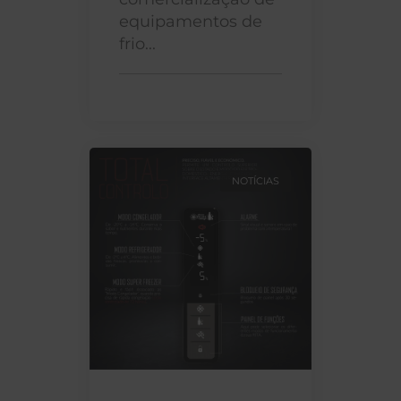
equipamentos de
frio...
NOTÍCIAS