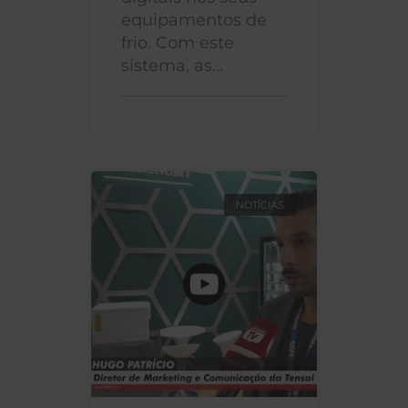
equipamentos de
frio. Com este
sistema, as...
NOTÍCIAS