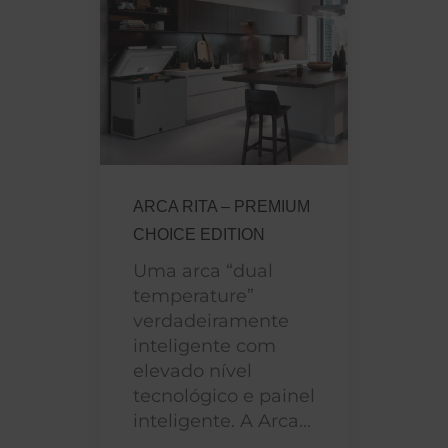
ARCA RITA – PREMIUM
CHOICE EDITION
Uma arca “dual
temperature”
verdadeiramente
inteligente com
elevado nível
tecnológico e painel
inteligente. A Arca...