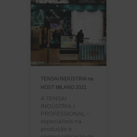
NOTÍCIAS
TENSAI INDÚSTRIA na
HOST MILANO 2021
A TENSAI
INDÚSTRIA /
PROFESSIONAL –
especialista na
produção e
comercialização de