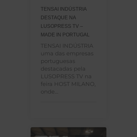
TENSAI INDÚSTRIA
DESTAQUE NA
LUSOPRESS TV –
MADE IN PORTUGAL
TENSAI INDÚSTRIA
uma das empresas
portuguesas
destacadas pela
LUSOPRESS TV na
feira HOST MILANO,
onde...