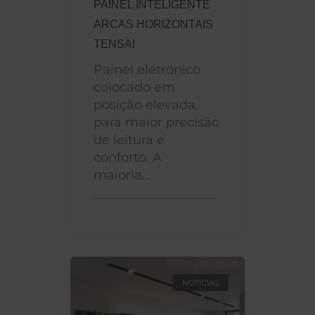
PAINEL INTELIGENTE
ARCAS HORIZONTAIS
TENSAI
Painel eletrónico
colocado em
posição elevada,
para maior precisão
de leitura e
conforto. A
maioria...
NOTÍCIAS