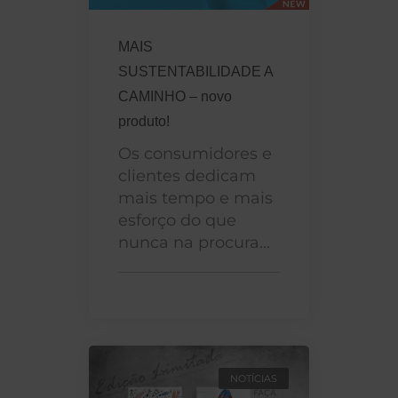
MAIS
SUSTENTABILIDADE A
CAMINHO – novo
produto!
Os consumidores e
clientes dedicam
mais tempo e mais
esforço do que
nunca na procura...
NOTÍCIAS