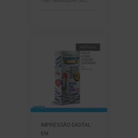
NOTÍCIAS
IMPRESSÃO DIGITAL
EM