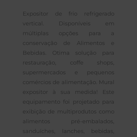
Expositor de frio refrigerado
vertical. Disponíveis em
múltiplas opções para a
conservação de Alimentos e
Bebidas. Otima solução para
restauração, coffe shops,
supermercados e pequenos
comércios de alimentação. Mural
expositor à sua medida! Este
equipamento foi projetado para
exibição de multiprodutos como
alimentos pré-embalados,
sanduíches, lanches, bebidas,