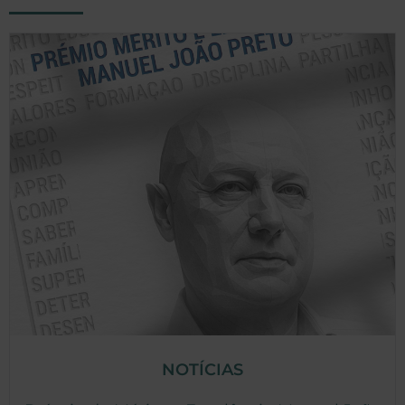
NOTÍCIAS