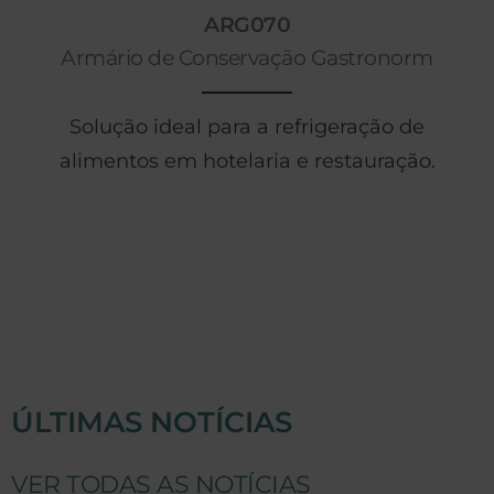
ARG070
Armário de Conservação Gastronorm
Solução ideal para a refrigeração de
alimentos em hotelaria e restauração.
ÚLTIMAS NOTÍCIAS
VER TODAS AS NOTÍCIAS