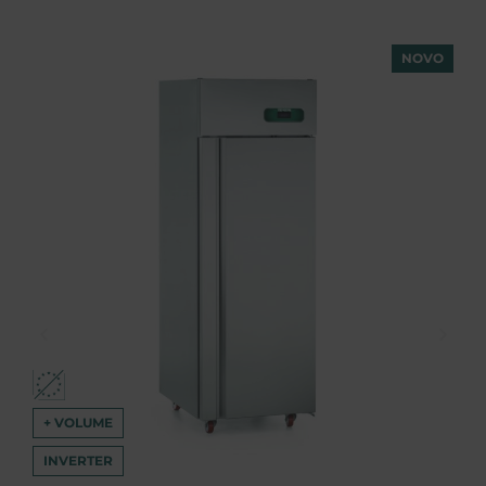
NOVO
+ VOLUME
INVERTER