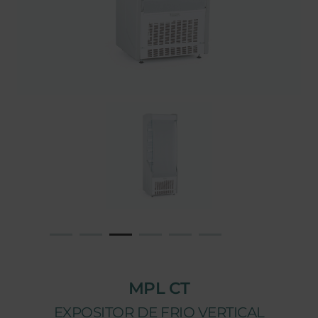
MPL CT
EXPOSITOR DE FRIO VERTICAL