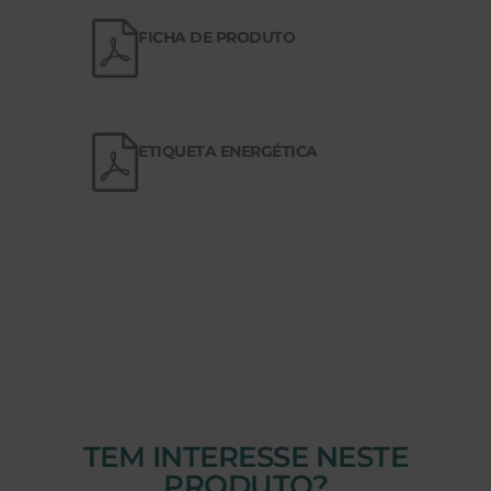
FICHA DE PRODUTO
ETIQUETA ENERGÉTICA
TEM INTERESSE NESTE
PRODUTO?