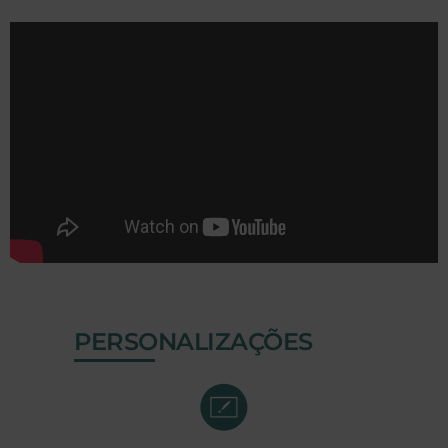
PERSONALIZAÇÕES