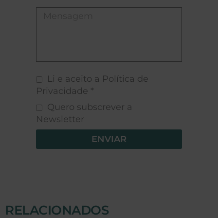
Li e aceito a Política de
Privacidade *
Quero subscrever a
Newsletter
ENVIAR
RELACIONADOS