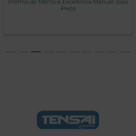
Prémio de Mérito e Excelência Manuel João
Preto