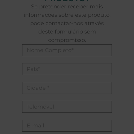
Se pretender receber mais
informações sobre este produto,
pode contactar-nos através
deste formulário sem
compromisso.