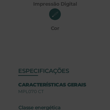
Impressão Digital
Cor
ESPECIFICAÇÕES
CARACTERÍSTICAS GERAIS
MPL070 CT
Classe energética