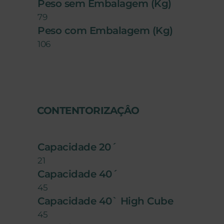
Peso sem Embalagem (Kg)
79
Peso com Embalagem (Kg)
106
CONTENTORIZAÇÂO
Capacidade 20´
21
Capacidade 40´
45
Capacidade 40` High Cube
45