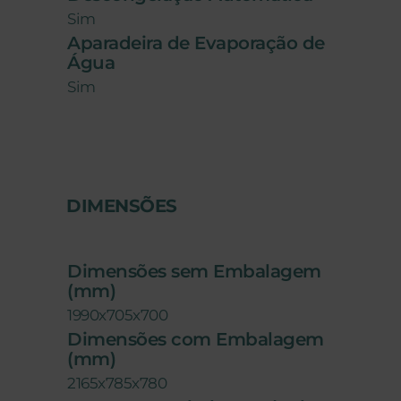
Sim
Aparadeira de Evaporação de
Água
Sim
DIMENSÕES
Dimensões sem Embalagem
(mm)
1990x705x700
Dimensões com Embalagem
(mm)
2165x785x780