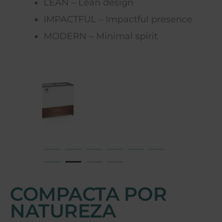
LEAN – Lean design
IMPACTFUL – Impactful presence
MODERN – Minimal spirit
COMPACTA POR
NATUREZA