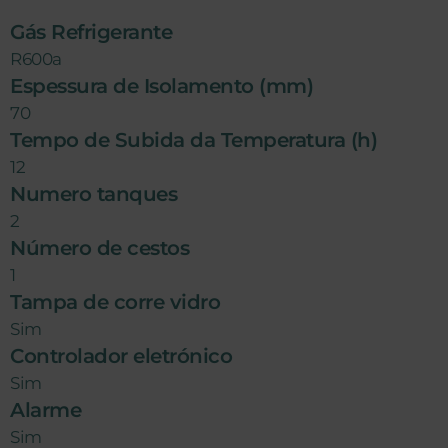
Gás Refrigerante
R600a
Espessura de Isolamento (mm)
70
Tempo de Subida da Temperatura (h)
12
Numero tanques
2
Número de cestos
1
Tampa de corre vidro
Sim
Controlador eletrónico
Sim
Alarme
Sim