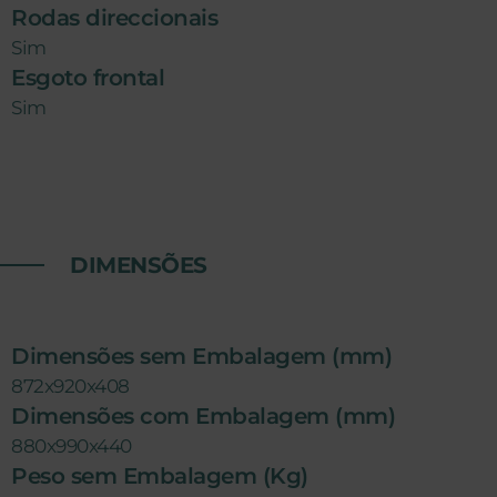
Rodas direccionais
Sim
Esgoto frontal
Sim
DIMENSÕES
Dimensões sem Embalagem (mm)
872x920x408
Dimensões com Embalagem (mm)
880x990x440
Peso sem Embalagem (Kg)