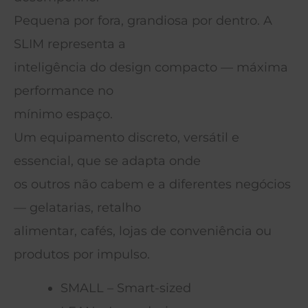
Pequena por fora, grandiosa por dentro. A
SLIM representa a
inteligência do design compacto — máxima
performance no
mínimo espaço.
Um equipamento discreto, versátil e
essencial, que se adapta onde
os outros não cabem e a diferentes negócios
— gelatarias, retalho
alimentar, cafés, lojas de conveniência ou
produtos por impulso.
SMALL – Smart-sized