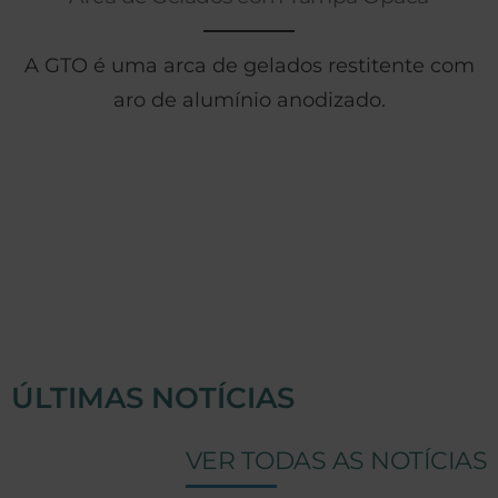
A GTO é uma arca de gelados restitente com
aro de alumínio anodizado.
ÚLTIMAS NOTÍCIAS
VER TODAS AS NOTÍCIAS