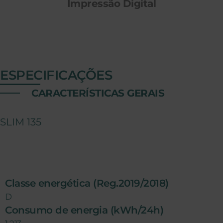
Impressão Digital
ESPECIFICAÇÕES
CARACTERÍSTICAS GERAIS
SLIM 135
Classe energética (Reg.2019/2018)
D
Consumo de energia (kWh/24h)