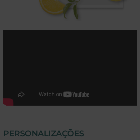
PERSONALIZAÇÕES