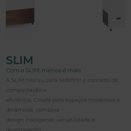
SLIM
Com a SLIM, menos é mais
A SLIM nasceu para redefinir o conceito de
compactação e
eficiência. Criada para espaços modernos e
dinâmicos, combina
design inteligente, versatilidade e
desempenho.