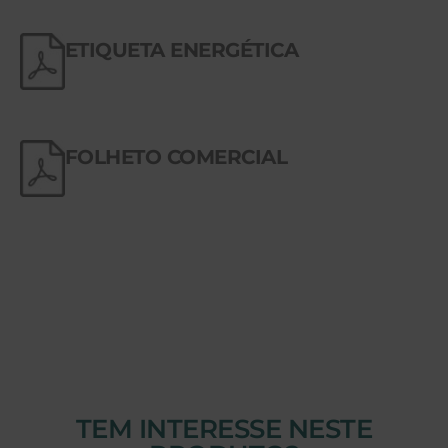
ETIQUETA ENERGÉTICA
FOLHETO COMERCIAL
TEM INTERESSE NESTE