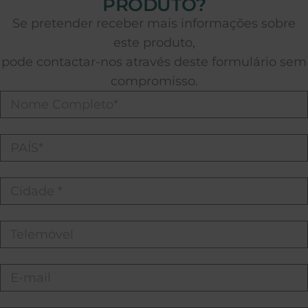
PRODUTO?
Se pretender receber mais informações sobre
este produto,
pode contactar-nos através deste formulário sem
compromisso.