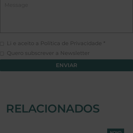
Li e aceito a Política de Privacidade *
Quero subscrever a Newsletter
ENVIAR
RELACIONADOS
NOVO