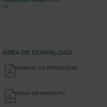
Capacidade Mega Truck
219
ÁREA DE DOWNLOAD
MANUAL DE INSTRUÇÕES
FICHA DE PRODUTO