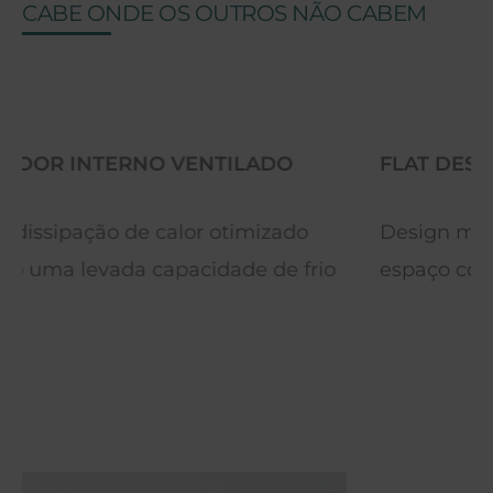
CABE ONDE OS OUTROS NÃO CABEM
FLAT DESIGN
Design moderno e atraente para qualquer
espaço comercial.