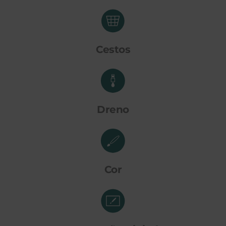
Cestos
Dreno
Cor