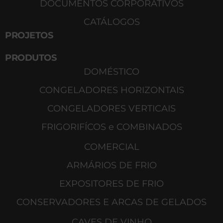
DOCUMENTOS CORPORATIVOS
CATÁLOGOS
PROJETOS
PRODUTOS
DOMÉSTICO
CONGELADORES HORIZONTAIS
CONGELADORES VERTICAIS
FRIGORIFÍCOS e COMBINADOS
COMERCIAL
ARMÁRIOS DE FRIO
EXPOSITORES DE FRIO
CONSERVADORES E ARCAS DE GELADOS
CAVES DE VINHO