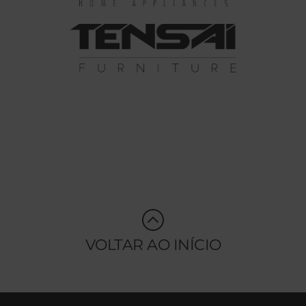
VOLTAR AO INÍCIO