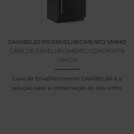
CAV082L60 PO ENVELHECIMENTO VINHO
CAVE DE ENVELHECIMENTO COM PORTA
OPACA
Cave de Envelhecimento CAV082L60 é a
solução para a conservação do seu vinho