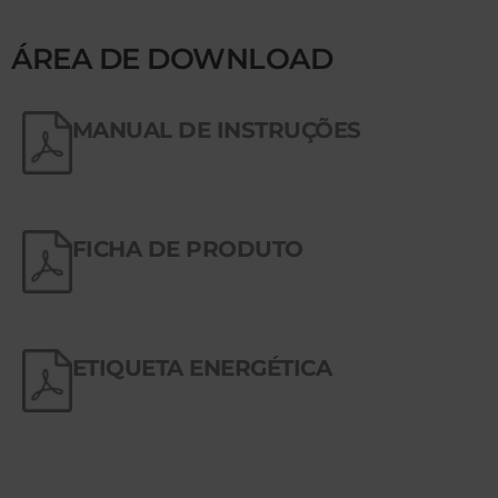
ÁREA DE DOWNLOAD
MANUAL DE INSTRUÇÕES
FICHA DE PRODUTO
ETIQUETA ENERGÉTICA