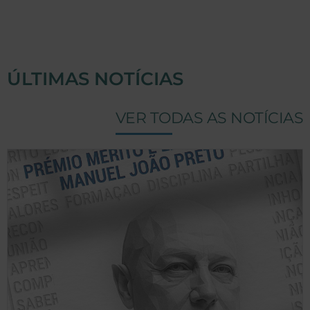
ÚLTIMAS NOTÍCIAS
VER TODAS AS NOTÍCIAS