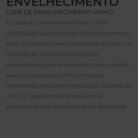
ENVELHECIMENTO
CAVE DE ENVELHECIMENTO VINHO
A Cave de Envelhecimento de Vinho
CAV082L60 com porta de vidro são perfeitas
para um estada mais prolongada do vinho. A
CAV082L60 oferece as condições
excepcionais para armazenar os seus vinhos
pois está equipada com tecnologia
combinada para uma maturação cuidada do
vinho, o que permite enriquecer as
particularidades destes ao longo do tempo.