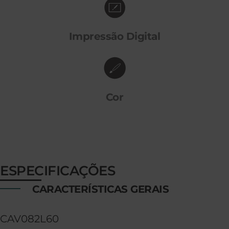
Impressão Digital
Cor
ESPECIFICAÇÕES
CARACTERÍSTICAS GERAIS
CAV082L60