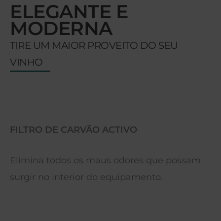
ELEGANTE E
MODERNA
TIRE UM MAIOR PROVEITO DO SEU
VINHO
FILTRO DE CARVÃO ACTIVO
Elimina todos os maus odores que possam
surgir no interior do equipamento.