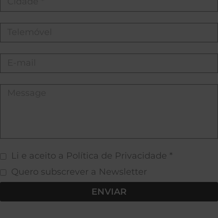
Li e aceito a Política de Privacidade *
Quero subscrever a Newsletter
ENVIAR