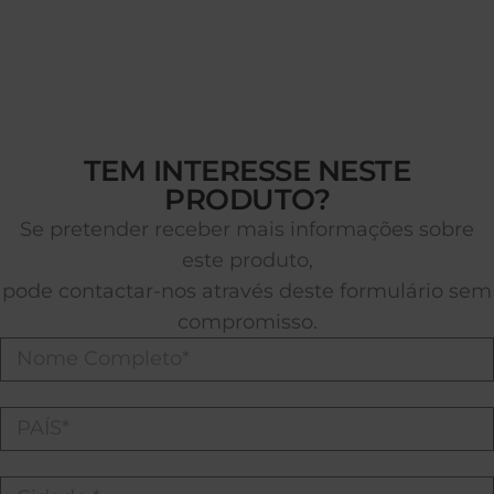
TEM INTERESSE NESTE
PRODUTO?
Se pretender receber mais informações sobre
este produto,
pode contactar-nos através deste formulário sem
compromisso.