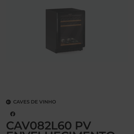
CAVES DE VINHO
CAV082L60 PV