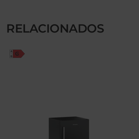
RELACIONADOS