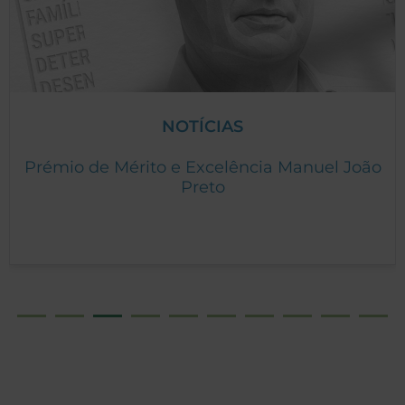
NOTÍCIAS
Prémio de Mérito e Excelência Manuel João
Preto