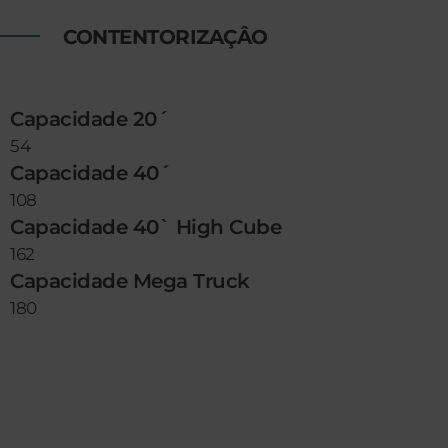
CONTENTORIZAÇÂO
Capacidade 20´
54
Capacidade 40´
108
Capacidade 40` High Cube
162
Capacidade Mega Truck
180