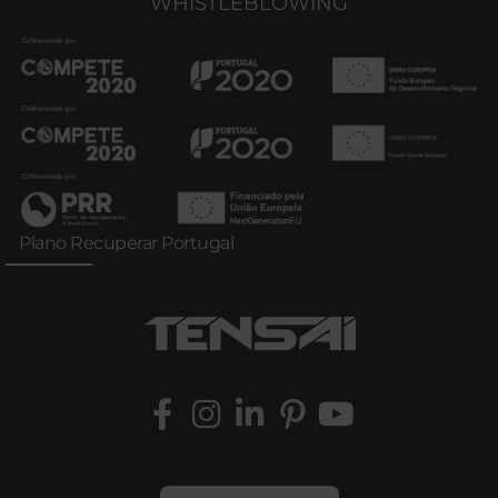
WHISTLEBLOWING
Plano Recuperar Portugal