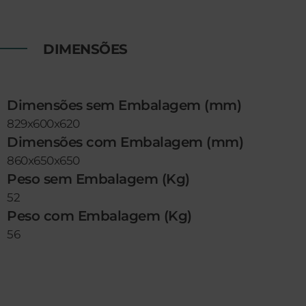
DIMENSÕES
Dimensões sem Embalagem (mm)
829x600x620
Dimensões com Embalagem (mm)
860x650x650
Peso sem Embalagem (Kg)
52
Peso com Embalagem (Kg)
56