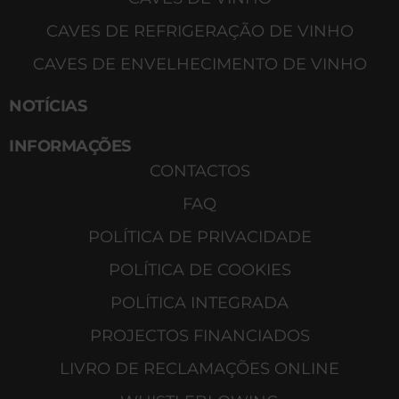
CAVES DE REFRIGERAÇÃO DE VINHO
CAVES DE ENVELHECIMENTO DE VINHO
NOTÍCIAS
INFORMAÇÕES
CONTACTOS
FAQ
POLÍTICA DE PRIVACIDADE
POLÍTICA DE COOKIES
POLÍTICA INTEGRADA
PROJECTOS FINANCIADOS
LIVRO DE RECLAMAÇÕES ONLINE