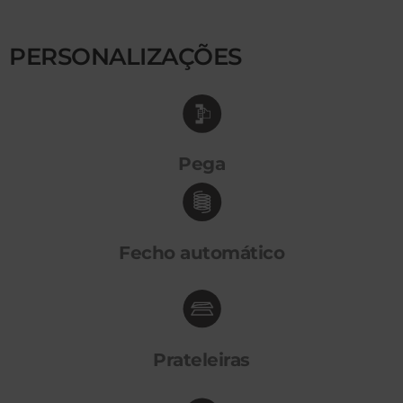
PERSONALIZAÇÕES
Pega
Fecho automático
Prateleiras