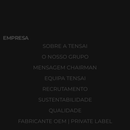
EMPRESA
SOBRE A TENSAI
O NOSSO GRUPO
MENSAGEM CHAIRMAN
EQUIPA TENSAI
RECRUTAMENTO
SUSTENTABILIDADE
QUALIDADE
FABRICANTE OEM | PRIVATE LABEL