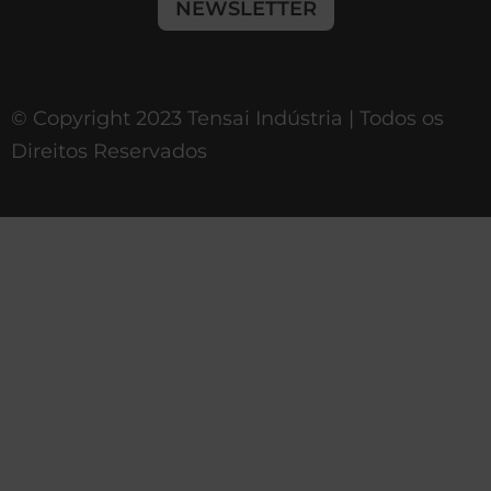
NEWSLETTER
© Copyright 2023 Tensai Indústria | Todos os
Direitos Reservados