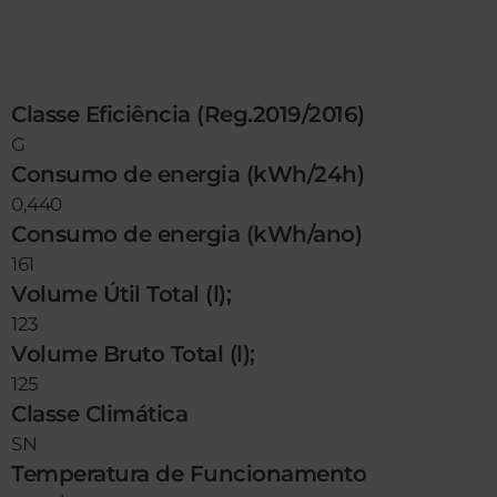
Classe Eficiência (Reg.2019/2016)
G
Consumo de energia (kWh/24h)
0,440
Consumo de energia (kWh/ano)
161
Volume Útil Total (l);
123
Volume Bruto Total (l);
125
Classe Climática
SN
Temperatura de Funcionamento