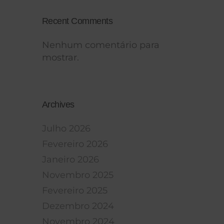
Recent Comments
Nenhum comentário para
mostrar.
Archives
Julho 2026
Fevereiro 2026
Janeiro 2026
Novembro 2025
Fevereiro 2025
Dezembro 2024
Novembro 2024