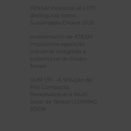
TENSAI Indústria vê LOTI
distinguida como
Sustainable Choice 2026
Investimento de €18,5M
impulsiona operação
industrial integrada e
sustentável do Grupo
Tensai
SLIM 135 – A Solução de
Frio Compacta,
Personalizável e Multi-
Setor da Tensai | COMING
SOON