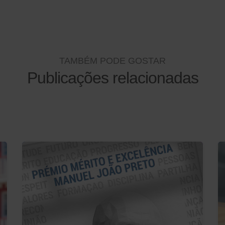
TAMBÉM PODE GOSTAR
Publicações relacionadas