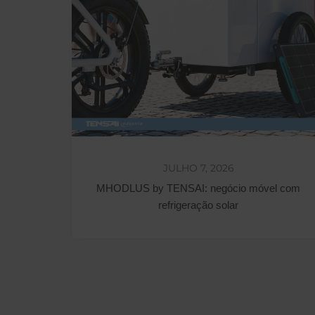
JULHO 7, 2026
MHODLUS by TENSAI: negócio móvel com
refrigeração solar