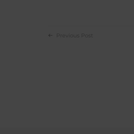
Previous Post