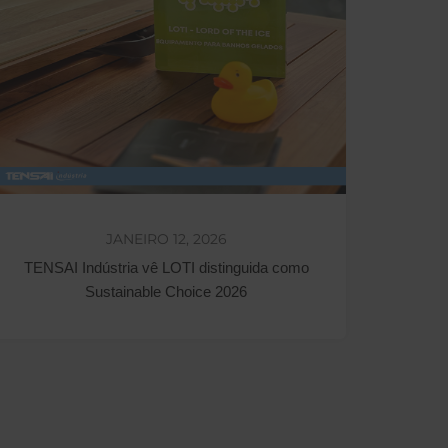
JANEIRO 12, 2026
TENSAI Indústria vê LOTI distinguida como
Sustainable Choice 2026