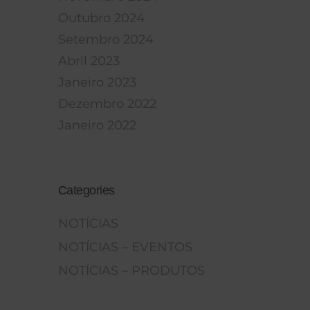
Outubro 2024
Setembro 2024
Abril 2023
Janeiro 2023
Dezembro 2022
Janeiro 2022
Categories
NOTÍCIAS
NOTÍCIAS – EVENTOS
NOTÍCIAS – PRODUTOS