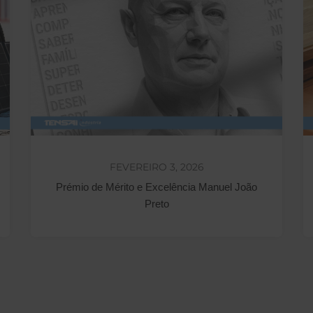
FEVEREIRO 3, 2026
Prémio de Mérito e Excelência Manuel João
Preto