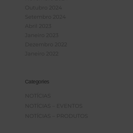
Outubro 2024
Setembro 2024
Abril 2023
Janeiro 2023
Dezembro 2022
Janeiro 2022
Categories
NOTÍCIAS
NOTÍCIAS – EVENTOS
NOTÍCIAS – PRODUTOS