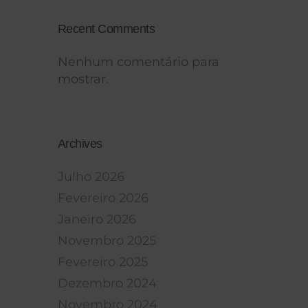
Recent Comments
Nenhum comentário para
mostrar.
Archives
Julho 2026
Fevereiro 2026
Janeiro 2026
Novembro 2025
Fevereiro 2025
Dezembro 2024
Novembro 2024