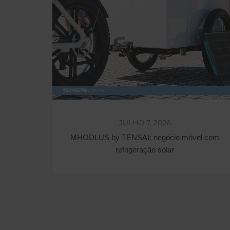
JULHO 7, 2026
MHODLUS by TENSAI: negócio móvel com
refrigeração solar