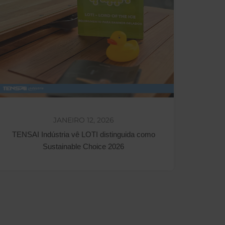
JANEIRO 12, 2026
TENSAI Indústria vê LOTI distinguida como
Sustainable Choice 2026