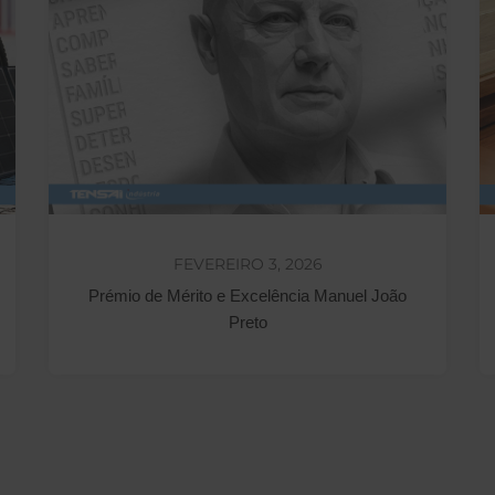
FEVEREIRO 3, 2026
Prémio de Mérito e Excelência Manuel João
Preto