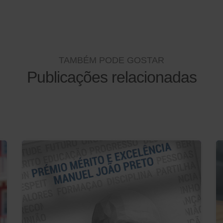
TAMBÉM PODE GOSTAR
Publicações relacionadas