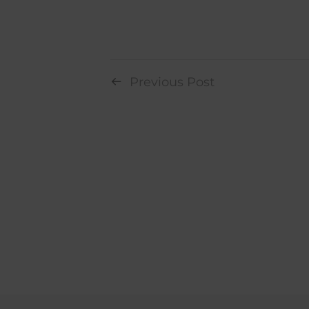
Previous Post