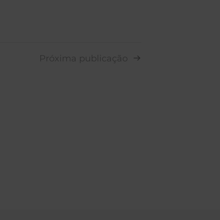
Próxima publicação