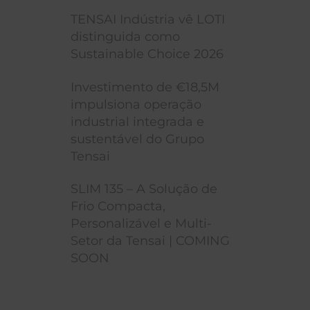
TENSAI Indústria vê LOTI
distinguida como
Sustainable Choice 2026
Investimento de €18,5M
impulsiona operação
industrial integrada e
sustentável do Grupo
Tensai
SLIM 135 – A Solução de
Frio Compacta,
Personalizável e Multi-
Setor da Tensai | COMING
SOON