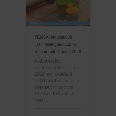
TENSAI Indústria vê
LOTI distinguida como
Sustainable Choice 2026
A distinção
Sustainable Choice
2026 atribuída à
LOTI confirma o
compromisso da
TENSAI Indústria
com...