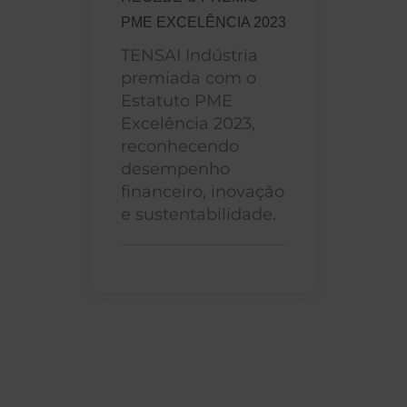
PME EXCELÊNCIA 2023
TENSAI Indústria
premiada com o
Estatuto PME
Excelência 2023,
reconhecendo
desempenho
financeiro, inovação
e sustentabilidade.