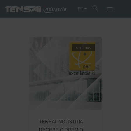
PT
NOTÍCIAS
TENSAI INDÚSTRIA
RECEBE O PRÉMIO