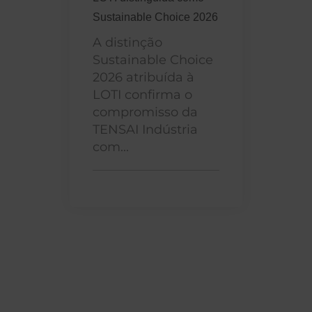
Sustainable Choice 2026
A distinção
Sustainable Choice
2026 atribuída à
LOTI confirma o
compromisso da
TENSAI Indústria
com...