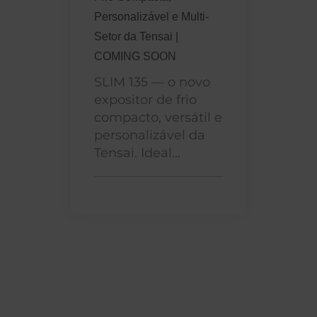
Personalizável e Multi-
Setor da Tensai |
COMING SOON
SLIM 135 — o novo
expositor de frio
compacto, versátil e
personalizável da
Tensai. Ideal...