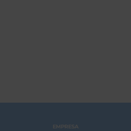
EMPRESA