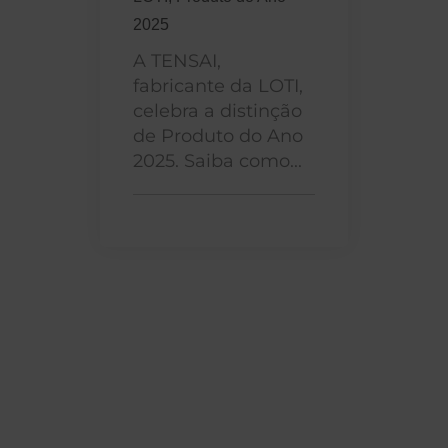
2025
A TENSAI,
fabricante da LOTI,
celebra a distinção
de Produto do Ano
2025. Saiba como...