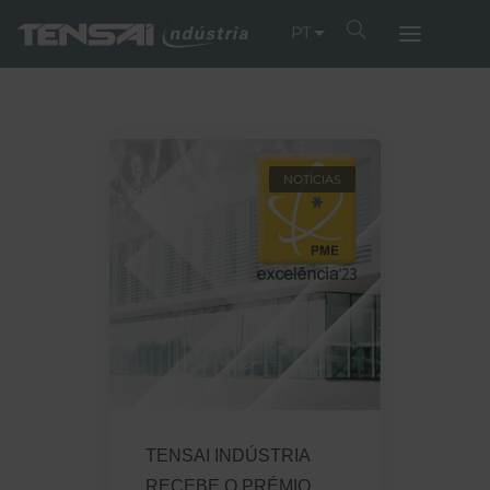
PT
NOTÍCIAS
TENSAI INDÚSTRIA
RECEBE O PRÉMIO