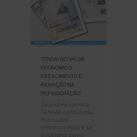
TENSAI NO VALOR
ECONÓMICO:
CRESCIMENTO E
INOVAÇÃO NA
REFRIGERAÇÃO
Descubra como a
TENSAI conquistou
mercados
internacionais e se
posiciona como