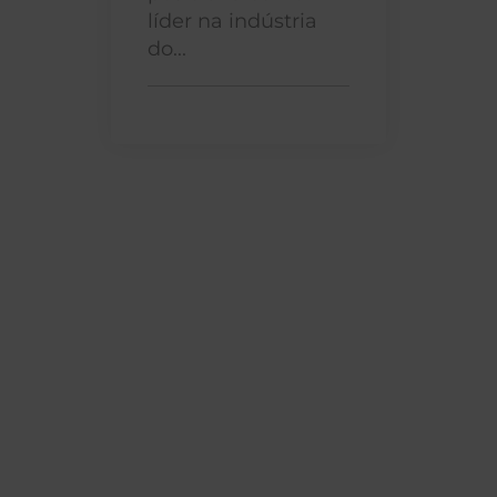
líder na indústria
do...