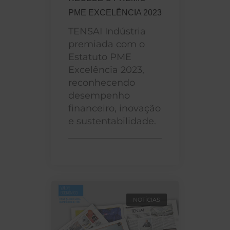
PME EXCELÊNCIA 2023
TENSAI Indústria
premiada com o
Estatuto PME
Excelência 2023,
reconhecendo
desempenho
financeiro, inovação
e sustentabilidade.
NOTÍCIAS