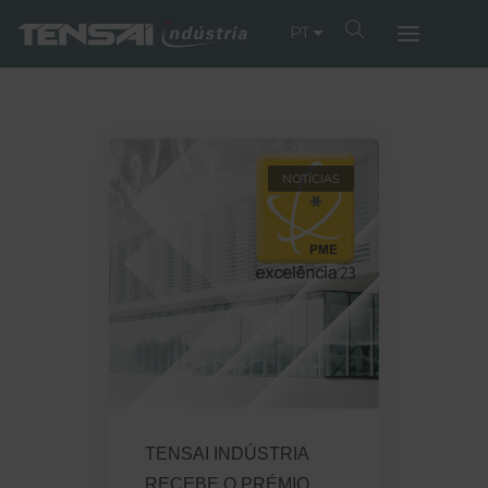
PT
NOTÍCIAS
TENSAI INDÚSTRIA
RECEBE O PRÉMIO