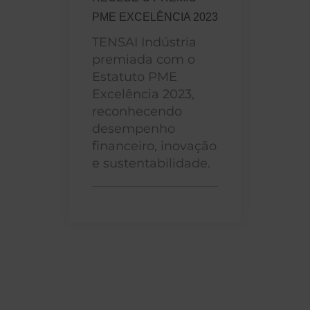
PME EXCELÊNCIA 2023
TENSAI Indústria
premiada com o
Estatuto PME
Excelência 2023,
reconhecendo
desempenho
financeiro, inovação
e sustentabilidade.