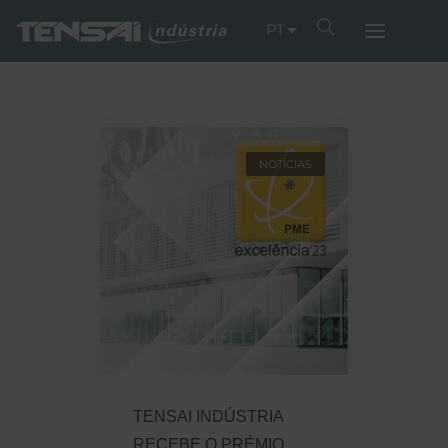
PT
NOTÍCIAS
TENSAI INDÚSTRIA
RECEBE O PRÉMIO