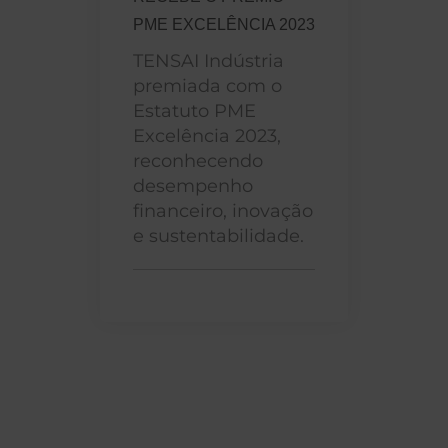
PME EXCELÊNCIA 2023
TENSAI Indústria
premiada com o
Estatuto PME
Excelência 2023,
reconhecendo
desempenho
financeiro, inovação
e sustentabilidade.