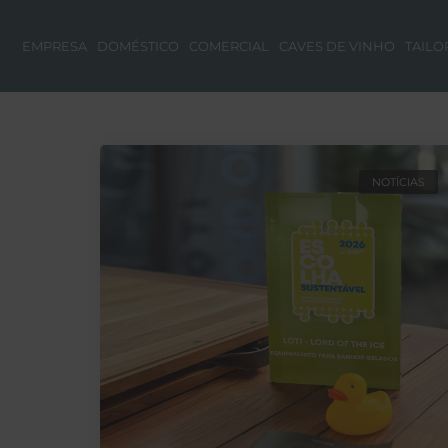
EMPRESA
DOMÉSTICO
COMERCIAL
CAVES DE VINHO
TAILO
NOTÍCIAS