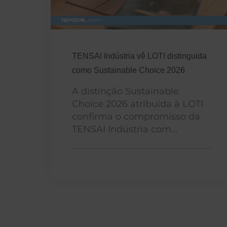
TENSAI Indústria vê LOTI distinguida
como Sustainable Choice 2026
A distinção Sustainable
Choice 2026 atribuída à LOTI
confirma o compromisso da
TENSAI Indústria com...