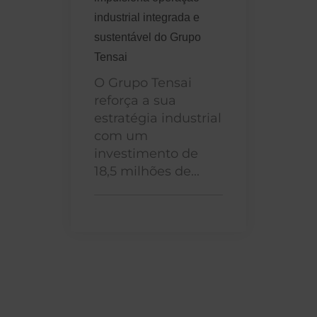
industrial integrada e
sustentável do Grupo
Tensai
O Grupo Tensai
reforça a sua
estratégia industrial
com um
investimento de
18,5 milhões de...