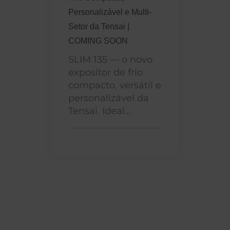
Personalizável e Multi-
Setor da Tensai |
COMING SOON
SLIM 135 — o novo
expositor de frio
compacto, versátil e
personalizável da
Tensai. Ideal...