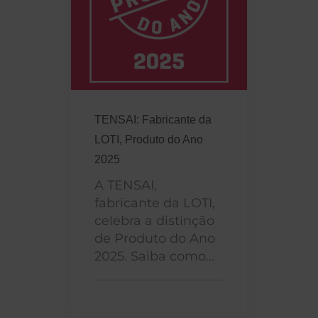
TENSAI: Fabricante da
LOTI, Produto do Ano
2025
A TENSAI,
fabricante da LOTI,
celebra a distinção
de Produto do Ano
2025. Saiba como...