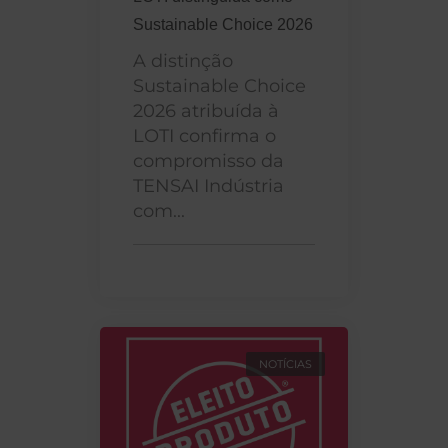
Sustainable Choice 2026
A distinção
Sustainable Choice
2026 atribuída à
LOTI confirma o
compromisso da
TENSAI Indústria
com...
NOTÍCIAS