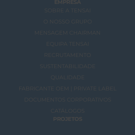
EMPRESA
SOBRE A TENSAI
O NOSSO GRUPO
MENSAGEM CHAIRMAN
EQUIPA TENSAI
RECRUTAMENTO
SUSTENTABILIDADE
QUALIDADE
FABRICANTE OEM | PRIVATE LABEL
DOCUMENTOS CORPORATIVOS
CATÁLOGOS
PROJETOS