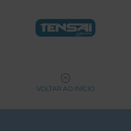
VOLTAR AO INÍCIO