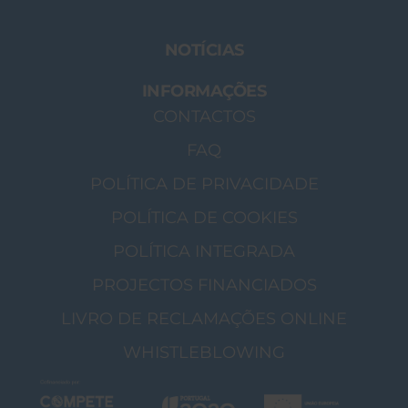
NOTÍCIAS
INFORMAÇÕES
CONTACTOS
FAQ
POLÍTICA DE PRIVACIDADE
POLÍTICA DE COOKIES
POLÍTICA INTEGRADA
PROJECTOS FINANCIADOS
LIVRO DE RECLAMAÇÕES ONLINE
WHISTLEBLOWING