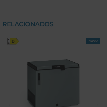
RELACIONADOS
NOVO