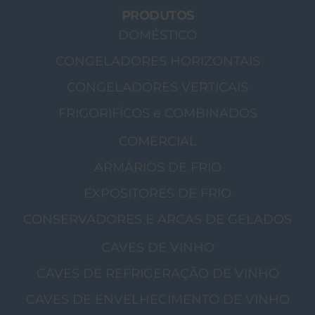
PRODUTOS
DOMÉSTICO
CONGELADORES HORIZONTAIS
CONGELADORES VERTICAIS
FRIGORIFÍCOS e COMBINADOS
COMERCIAL
ARMÁRIOS DE FRIO
EXPOSITORES DE FRIO
CONSERVADORES E ARCAS DE GELADOS
CAVES DE VINHO
CAVES DE REFRIGERAÇÃO DE VINHO
CAVES DE ENVELHECIMENTO DE VINHO