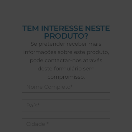
TEM INTERESSE NESTE
PRODUTO?
Se pretender receber mais
informações sobre este produto,
pode contactar-nos através
deste formulário sem
compromisso.