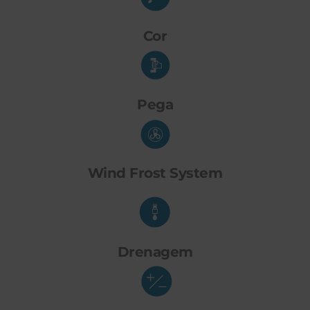
Cor
Pega
Wind Frost System
Drenagem