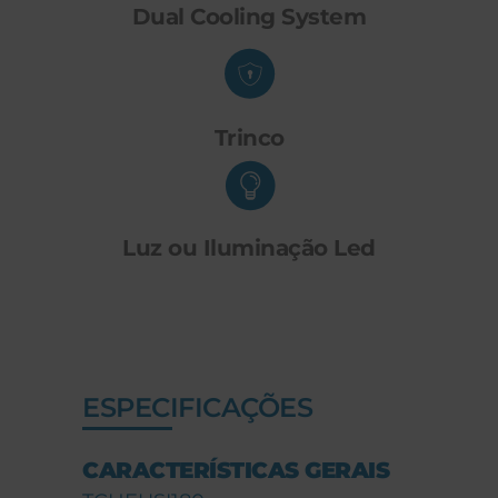
Dual Cooling System
Trinco
Luz ou Iluminação Led
ESPECIFICAÇÕES
CARACTERÍSTICAS GERAIS