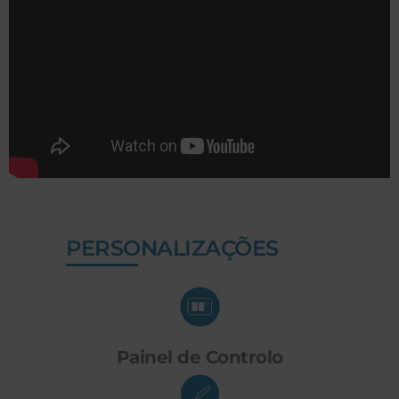
PERSONALIZAÇÕES
Painel de Controlo