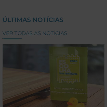
ÚLTIMAS NOTÍCIAS
VER TODAS AS NOTÍCIAS