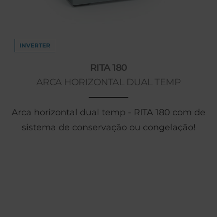
INVERTER
RITA 180
ARCA HORIZONTAL DUAL TEMP
Arca horizontal dual temp - RITA 180 com de
sistema de conservação ou congelação!