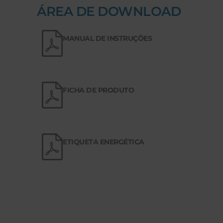
ÁREA DE DOWNLOAD
MANUAL DE INSTRUÇÕES
FICHA DE PRODUTO
ETIQUETA ENERGÉTICA