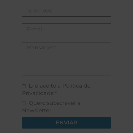
Li e aceito a Política de
Privacidade *
Quero subscrever a
Newsletter
ENVIAR