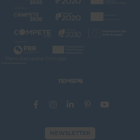
Plano Recuperar Portugal
NEWSLETTER