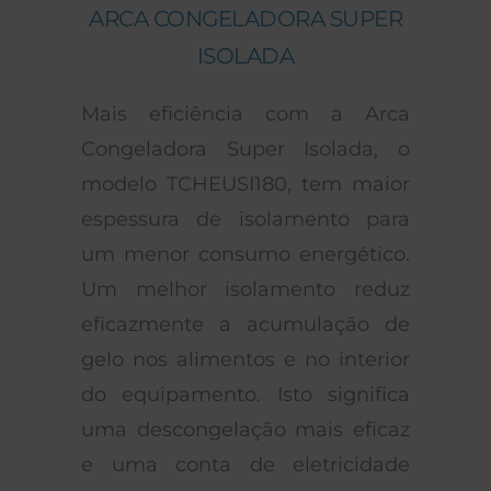
ARCA CONGELADORA SUPER
ISOLADA
Mais eficiência com a Arca
Congeladora Super Isolada, o
modelo TCHEUSI180, tem maior
espessura de isolamento para
um menor consumo energético.
Um melhor isolamento reduz
eficazmente a acumulação de
gelo nos alimentos e no interior
do equipamento. Isto significa
uma descongelação mais eficaz
e uma conta de eletricidade