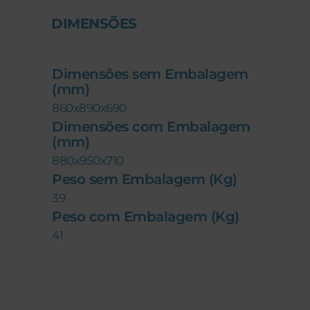
DIMENSÕES
Dimensões sem Embalagem
(mm)
860x890x690
Dimensões com Embalagem
(mm)
880x950x710
Peso sem Embalagem (Kg)
39
Peso com Embalagem (Kg)
41