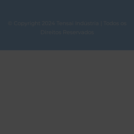
© Copyright 2024 Tensai Indústria | Todos os
Direitos Reservados