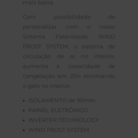
mais baixa.
Com possibilidade de
personalizar com o nosso
Sistema Patenteado WIND
FROST SYSTEM, o sistema de
circulação de ar no interior,
aumenta a capacidade de
congelação em 25% eliminando
o gelo no interior.
ISOLAMENTO de 90mm
PAINEL ELETRÓNICO
INVERTER TECHNOLOGY
WIND FROST SYSTEM