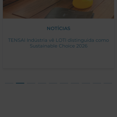
NOTÍCIAS
TENSAI Indústria vê LOTI distinguida como
Sustainable Choice 2026