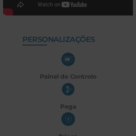
PERSONALIZAÇÕES
Painel de Controlo
Pega