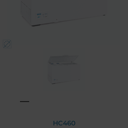
HC460