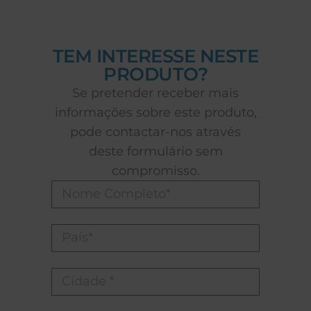
TEM INTERESSE NESTE
PRODUTO?
Se pretender receber mais
informações sobre este produto,
pode contactar-nos através
deste formulário sem
compromisso.