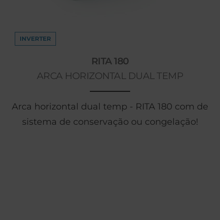
INVERTER
RITA 180
ARCA HORIZONTAL DUAL TEMP
Arca horizontal dual temp - RITA 180 com de
sistema de conservação ou congelação!