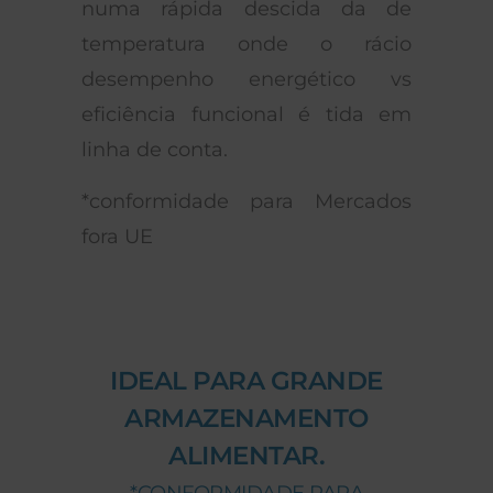
numa rápida descida da de
temperatura onde o rácio
desempenho energético vs
eficiência funcional é tida em
linha de conta.
*conformidade para Mercados
fora UE
IDEAL PARA GRANDE
ARMAZENAMENTO
ALIMENTAR.