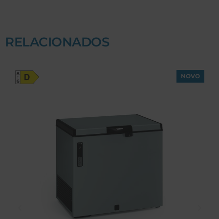
RELACIONADOS
NOVO