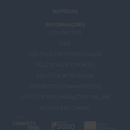
NOTÍCIAS
INFORMAÇÕES
CONTACTOS
FAQ
POLÍTICA DE PRIVACIDADE
POLÍTICA DE COOKIES
POLÍTICA INTEGRADA
PROJECTOS FINANCIADOS
LIVRO DE RECLAMAÇÕES ONLINE
WHISTLEBLOWING