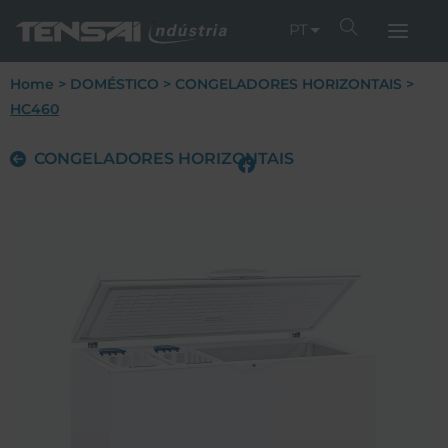
PT
Home
>
DOMÉSTICO
>
CONGELADORES HORIZONTAIS
>
HC460
CONGELADORES HORIZONTAIS