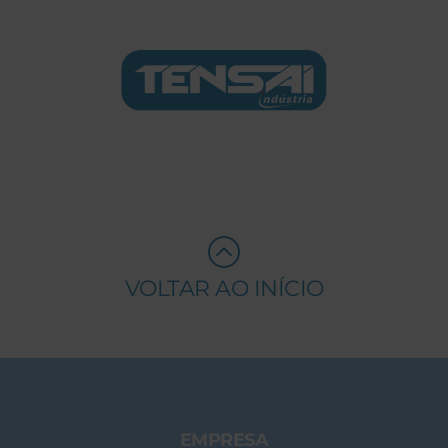
VOLTAR AO INÍCIO
EMPRESA