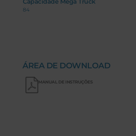
Capacidade Mega Truck
84
ÁREA DE DOWNLOAD
MANUAL DE INSTRUÇÕES