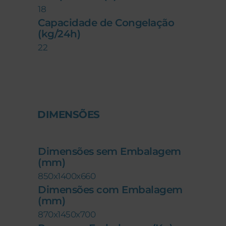
18
Capacidade de Congelação
(kg/24h)
22
DIMENSÕES
Dimensões sem Embalagem
(mm)
850x1400x660
Dimensões com Embalagem
(mm)
870x1450x700