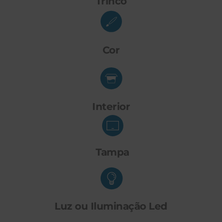
Trinco
Cor
Interior
Tampa
Luz ou Iluminação Led