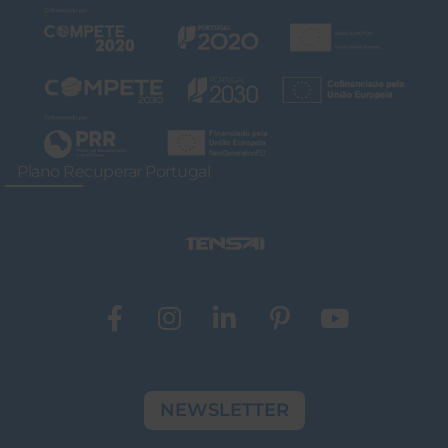
Plano Recuperar Portugal
NEWSLETTER