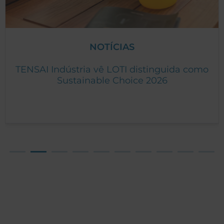
NOTÍCIAS
TENSAI Indústria vê LOTI distinguida como
Sustainable Choice 2026