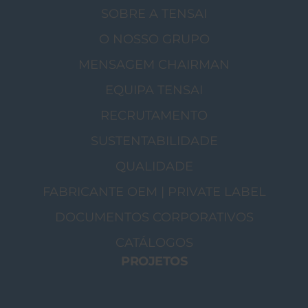
SOBRE A TENSAI
O NOSSO GRUPO
MENSAGEM CHAIRMAN
EQUIPA TENSAI
RECRUTAMENTO
SUSTENTABILIDADE
QUALIDADE
FABRICANTE OEM | PRIVATE LABEL
DOCUMENTOS CORPORATIVOS
CATÁLOGOS
PROJETOS