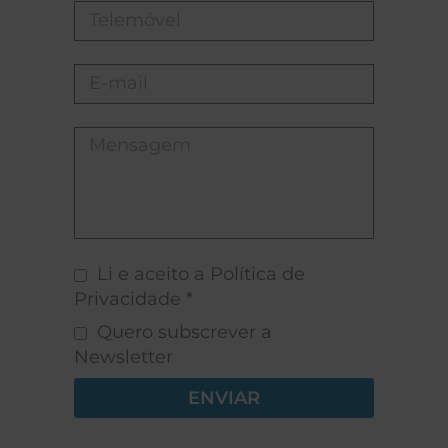
Li e aceito a Política de
Privacidade *
Quero subscrever a
Newsletter
ENVIAR