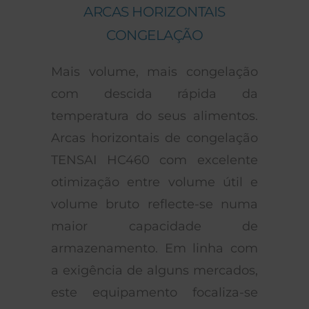
ARCAS HORIZONTAIS
CONGELAÇÃO
Mais volume, mais congelação
com descida rápida da
temperatura do seus alimentos.
Arcas horizontais de congelação
TENSAI HC460 com excelente
otimização entre volume útil e
volume bruto reflecte-se numa
maior capacidade de
armazenamento. Em linha com
a exigência de alguns mercados,
este equipamento focaliza-se