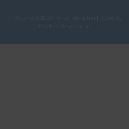
© Copyright 2024 Tensai Indústria | Todos os
Direitos Reservados