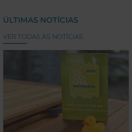
ÚLTIMAS NOTÍCIAS
VER TODAS AS NOTÍCIAS