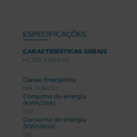
ESPECIFICAÇÕES
CARACTERÍSTICAS GERAIS
HC370_FORA UE
Classe Energética
N/A_FORA EU
Consumo de energia
(kWh/24h)
1,513
Consumo de energia
(kWh/ano)
552