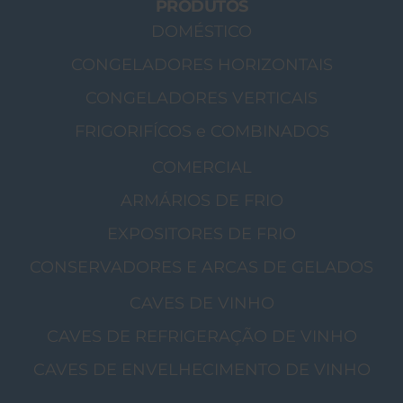
PRODUTOS
DOMÉSTICO
CONGELADORES HORIZONTAIS
CONGELADORES VERTICAIS
FRIGORIFÍCOS e COMBINADOS
COMERCIAL
ARMÁRIOS DE FRIO
EXPOSITORES DE FRIO
CONSERVADORES E ARCAS DE GELADOS
CAVES DE VINHO
CAVES DE REFRIGERAÇÃO DE VINHO
CAVES DE ENVELHECIMENTO DE VINHO