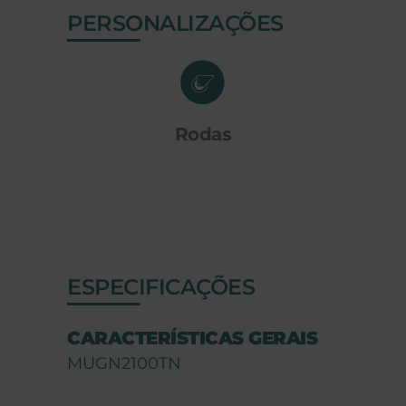
PERSONALIZAÇÕES
Rodas
ESPECIFICAÇÕES
CARACTERÍSTICAS GERAIS
MUGN2100TN