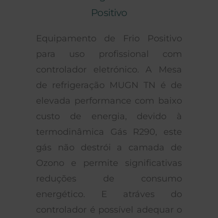
Positivo
Equipamento de Frio Positivo
para uso profissional com
controlador eletrónico. A Mesa
de refrigeração MUGN TN é de
elevada performance com baixo
custo de energia, devido à
termodinâmica Gás R290, este
gás não destrói a camada de
Ozono e permite significativas
reduções de consumo
energético. E atráves do
controlador é possível adequar o