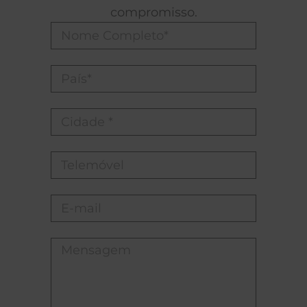
compromisso.