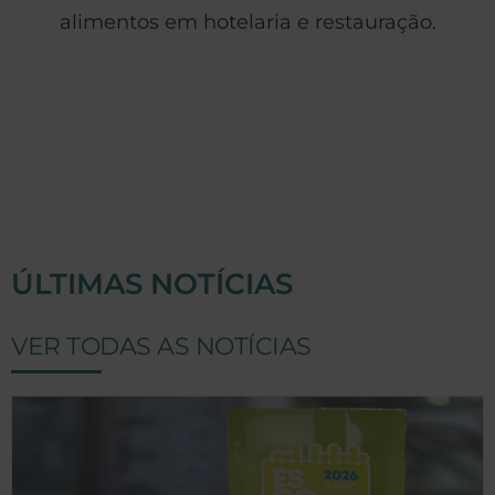
alimentos em hotelaria e restauração.
ÚLTIMAS NOTÍCIAS
VER TODAS AS NOTÍCIAS