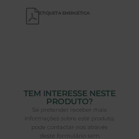
ETIQUETA ENERGÉTICA
TEM INTERESSE NESTE
PRODUTO?
Se pretender receber mais
informações sobre este produto,
pode contactar-nos através
deste formulário sem