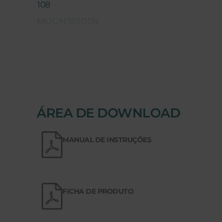
108
MUGN3100TN
ÁREA DE DOWNLOAD
MANUAL DE INSTRUÇÕES
FICHA DE PRODUTO