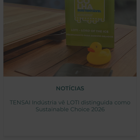
NOTÍCIAS
TENSAI Indústria vê LOTI distinguida como
Sustainable Choice 2026