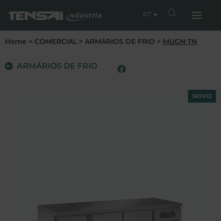
PT
Home
>
COMERCIAL
>
ARMÁRIOS DE FRIO
>
MUGN TN
ARMÁRIOS DE FRIO
NOVO