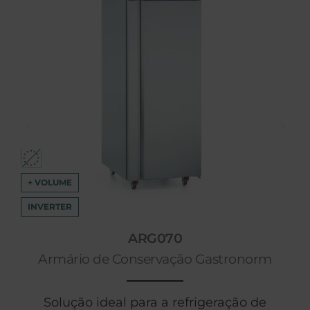
+ VOLUME
INVERTER
ARG070
Armário de Conservação Gastronorm
Solução ideal para a refrigeração de