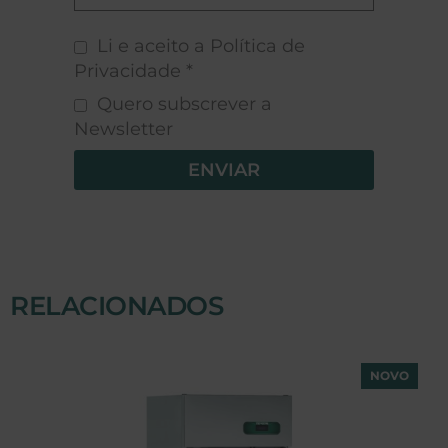
Li e aceito a Política de
Privacidade *
Quero subscrever a
Newsletter
ENVIAR
RELACIONADOS
NOVO