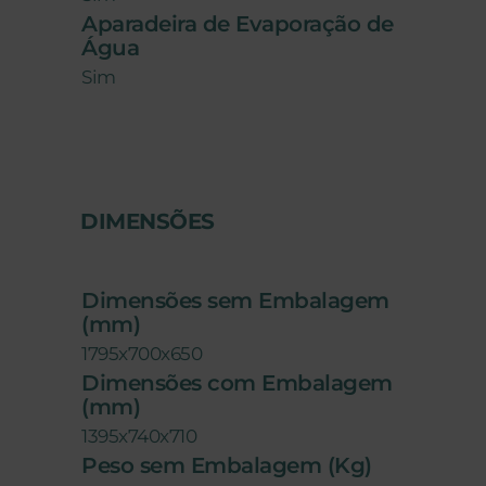
Aparadeira de Evaporação de
Água
Sim
DIMENSÕES
Dimensões sem Embalagem
(mm)
1795x700x650
Dimensões com Embalagem
(mm)
1395x740x710
Peso sem Embalagem (Kg)