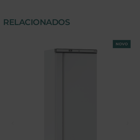
RELACIONADOS
NOVO