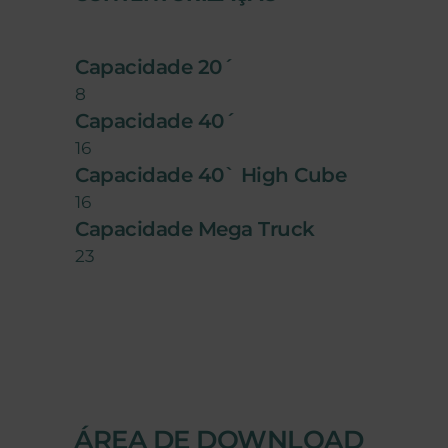
Capacidade 20´
8
Capacidade 40´
16
Capacidade 40` High Cube
16
Capacidade Mega Truck
23
ÁREA DE DOWNLOAD