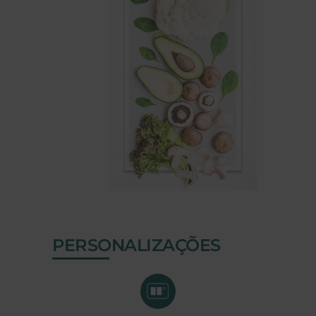
PERSONALIZAÇÕES