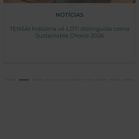
NOTÍCIAS
TENSAI Indústria vê LOTI distinguida como
Sustainable Choice 2026