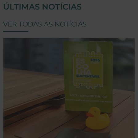
ÚLTIMAS NOTÍCIAS
VER TODAS AS NOTÍCIAS