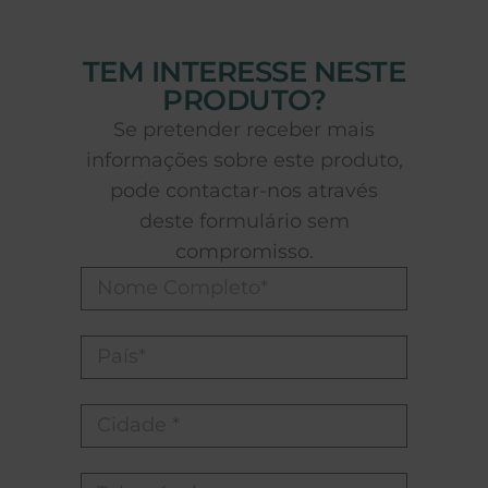
TEM INTERESSE NESTE
PRODUTO?
Se pretender receber mais
informações sobre este produto,
pode contactar-nos através
deste formulário sem
compromisso.