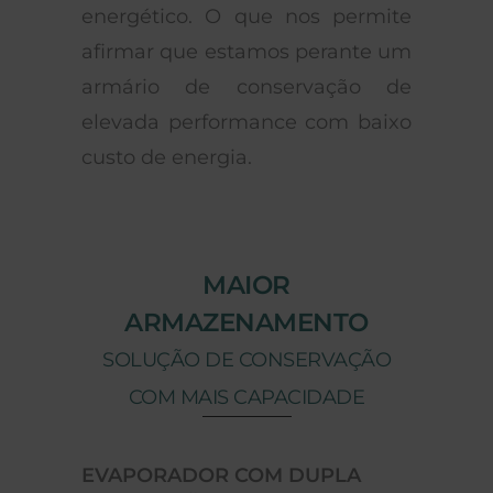
energético. O que nos permite
afirmar que estamos perante um
armário de conservação de
elevada performance com baixo
custo de energia.
MAIOR
ARMAZENAMENTO
SOLUÇÃO DE CONSERVAÇÃO
COM MAIS CAPACIDADE
EVAPORADOR COM DUPLA
BAIXO CONS