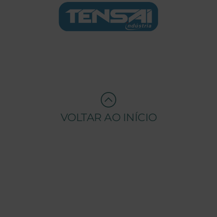
VOLTAR AO INÍCIO