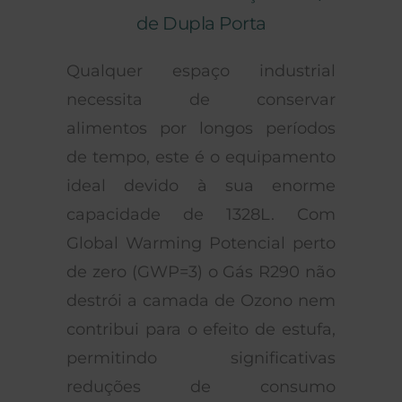
de Dupla Porta
Qualquer espaço industrial
necessita de conservar
alimentos por longos períodos
de tempo, este é o equipamento
ideal devido à sua enorme
capacidade de 1328L. Com
Global Warming Potencial perto
de zero (GWP=3) o Gás R290 não
destrói a camada de Ozono nem
contribui para o efeito de estufa,
permitindo significativas
reduções de consumo