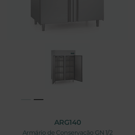
ARG140
Armário de Conservação GN 1/2