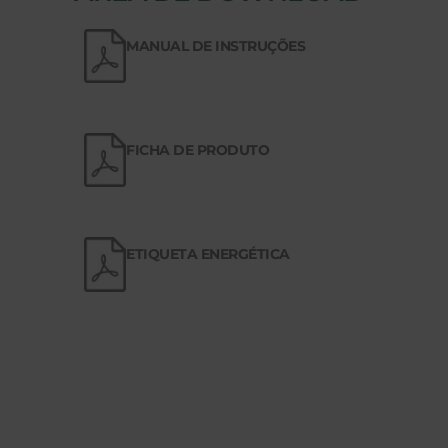
MANUAL DE INSTRUÇÕES
FICHA DE PRODUTO
ETIQUETA ENERGÉTICA