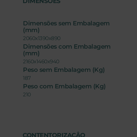
DIMENSÕES
Dimensões sem Embalagem
(mm)
2060x1390x890
Dimensões com Embalagem
(mm)
2160x1460x940
Peso sem Embalagem (Kg)
187
Peso com Embalagem (Kg)
210
CONTENTORIZAÇÂO