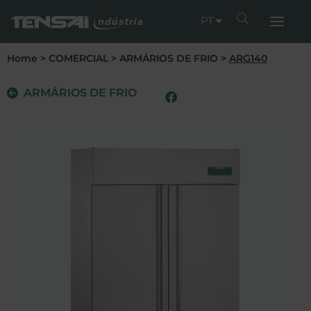
PT
Home
>
COMERCIAL
>
ARMÁRIOS DE FRIO
>
ARG140
ARMÁRIOS DE FRIO