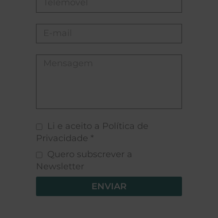
Li e aceito a Política de
Privacidade *
Quero subscrever a
Newsletter
ENVIAR