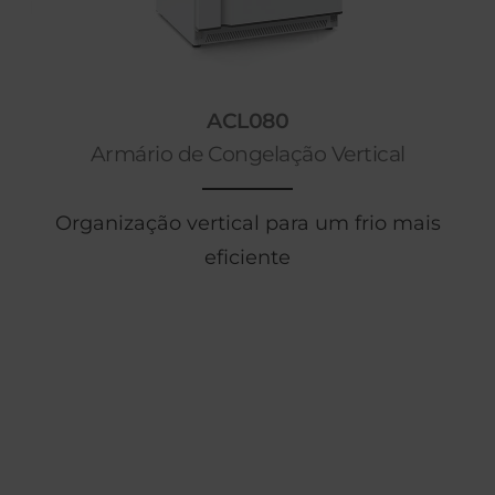
ACL080
Armário de Congelação Vertical
Organização vertical para um frio mais
eficiente