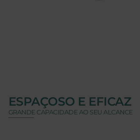
ESPAÇOSO E EFICAZ
GRANDE CAPACIDADE AO SEU ALCANCE