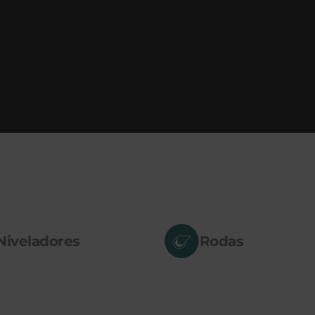
Niveladores
Rodas