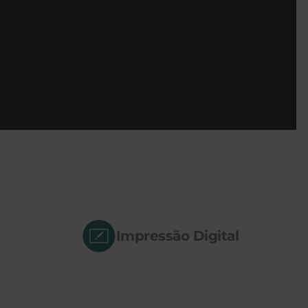
Impressão Digital