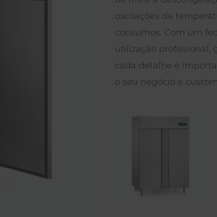
oscilações da temperat
consumos. Com um fecho
utilização profissional
cada detalhe é importa
o seu negócio e custo