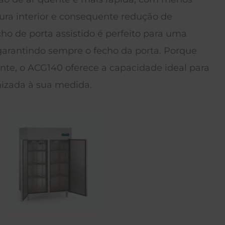
ura interior e consequente redução de
 de porta assistido é perfeito para uma
, garantindo sempre o fecho da porta. Porque
nte, o ACG140 oferece a capacidade ideal para
mizada à sua medida.