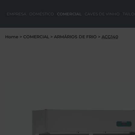
EMPRESA
DOMÉSTICO
COMERCIAL
CAVES DE VINHO
TAIL
Home
>
COMERCIAL
>
ARMÁRIOS DE FRIO
>
ACG140